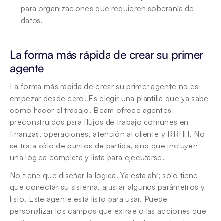
para organizaciones que requieren soberanía de 
datos.
La forma más rápida de crear su primer 
agente
La forma más rápida de crear su primer agente no es 
empezar desde cero. Es elegir una plantilla que ya sabe 
cómo hacer el trabajo. Beam ofrece agentes 
preconstruidos para flujos de trabajo comunes en 
finanzas, operaciones, atención al cliente y RRHH. No 
se trata sólo de puntos de partida, sino que incluyen 
una lógica completa y lista para ejecutarse.
No tiene que diseñar la lógica. Ya está ahí; sólo tiene 
que conectar su sistema, ajustar algunos parámetros y 
listo. Este agente está listo para usar. Puede 
personalizar los campos que extrae o las acciones que 