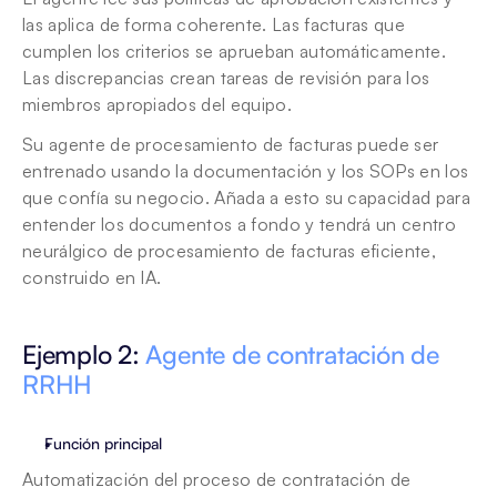
las aplica de forma coherente. Las facturas que 
cumplen los criterios se aprueban automáticamente. 
Las discrepancias crean tareas de revisión para los 
miembros apropiados del equipo.
Su agente de procesamiento de facturas puede ser 
entrenado usando la documentación y los SOPs en los 
que confía su negocio. Añada a esto su capacidad para 
entender los documentos a fondo y tendrá un centro 
neurálgico de procesamiento de facturas eficiente, 
construido en IA.
Ejemplo 2: 
Agente de contratación de 
RRHH
Función principal
Automatización del proceso de contratación de 