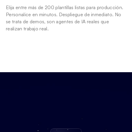
Elija entre más de 200 plantillas listas para producción. 
Personalice en minutos. Despliegue de inmediato. No 
se trata de demos, son agentes de IA reales que 
realizan trabajo real.