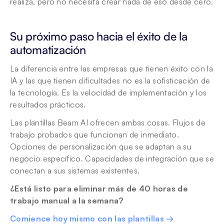
realiza, pero no necesita crear nada de eso desde cero.
Su próximo paso hacia el éxito de la 
automatización
La diferencia entre las empresas que tienen éxito con la 
IA y las que tienen dificultades no es la sofisticación de 
la tecnología. Es la velocidad de implementación y los 
resultados prácticos.
Las plantillas Beam AI ofrecen ambas cosas. Flujos de 
trabajo probados que funcionan de inmediato. 
Opciones de personalización que se adaptan a su 
negocio específico. Capacidades de integración que se 
conectan a sus sistemas existentes.
¿Está listo para eliminar más de 40 horas de 
trabajo manual a la semana?
Comience hoy mismo con las plantillas →