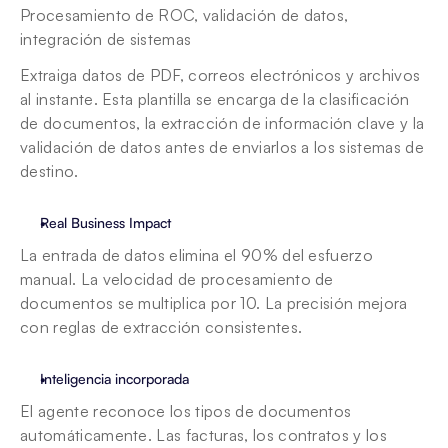
Procesamiento de ROC, validación de datos, 
integración de sistemas
Extraiga datos de PDF, correos electrónicos y archivos 
al instante. Esta plantilla se encarga de la clasificación 
de documentos, la extracción de información clave y la 
validación de datos antes de enviarlos a los sistemas de 
destino.
Real Business Impact
La entrada de datos elimina el 90% del esfuerzo 
manual. La velocidad de procesamiento de 
documentos se multiplica por 10. La precisión mejora 
con reglas de extracción consistentes.
Inteligencia incorporada
El agente reconoce los tipos de documentos 
automáticamente. Las facturas, los contratos y los 