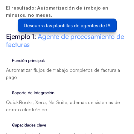
El resultado: Automatización de trabajo en 
minutos, no meses.
Descubra las plantillas de agentes de IA
Ejemplo 1: 
Agente de procesamiento de 
facturas
Función principal: 
Automatizar flujos de trabajo completos de factura a 
pago 
Soporte de integración
QuickBooks, Xero, NetSuite, además de sistemas de 
correo electrónico 
Capacidades clave