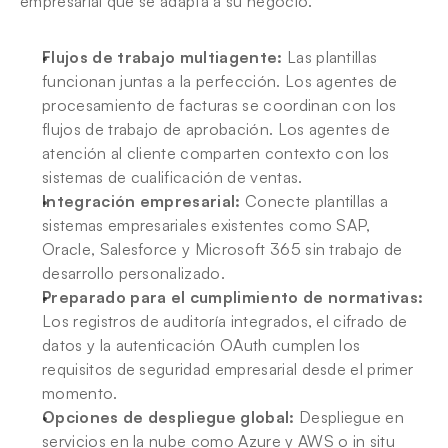
empresarial que se adapta a su negocio.
Flujos de trabajo multiagente:
 Las plantillas 
funcionan juntas a la perfección. Los agentes de 
procesamiento de facturas se coordinan con los 
flujos de trabajo de aprobación. Los agentes de 
atención al cliente comparten contexto con los 
sistemas de cualificación de ventas.
Integración empresarial:
 Conecte plantillas a 
sistemas empresariales existentes como SAP, 
Oracle, Salesforce y Microsoft 365 sin trabajo de 
desarrollo personalizado.
Preparado para el cumplimiento de normativas:
Los registros de auditoría integrados, el cifrado de 
datos y la autenticación OAuth cumplen los 
requisitos de seguridad empresarial desde el primer 
momento.
Opciones de despliegue global:
 Despliegue en 
servicios en la nube como Azure y AWS o in situ 