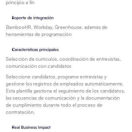
principio a fin
Soporte de integración
BambooHR, Workday, Greenhouse, además de 
herramientas de programación 
Características principales
Selección de currículos, coordinación de entrevistas, 
comunicación con candidatos
Seleccione candidatos, programe entrevistas y 
gestione los registros de empleados automáticamente. 
Esta plantilla gestiona el seguimiento de los candidatos, 
las secuencias de comunicación y la documentación 
de cumplimiento durante todo el proceso de 
contratación.
Real Business Impact