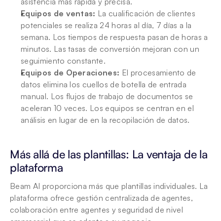
asistencia más rápida y precisa.
Equipos de ventas:
 La cualificación de clientes 
potenciales se realiza 24 horas al día, 7 días a la 
semana. Los tiempos de respuesta pasan de horas a 
minutos. Las tasas de conversión mejoran con un 
seguimiento constante.
Equipos de Operaciones:
 El procesamiento de 
datos elimina los cuellos de botella de entrada 
manual. Los flujos de trabajo de documentos se 
aceleran 10 veces. Los equipos se centran en el 
análisis en lugar de en la recopilación de datos.
Más allá de las plantillas: La ventaja de la 
plataforma
Beam AI proporciona más que plantillas individuales. La 
plataforma ofrece gestión centralizada de agentes, 
colaboración entre agentes y seguridad de nivel 