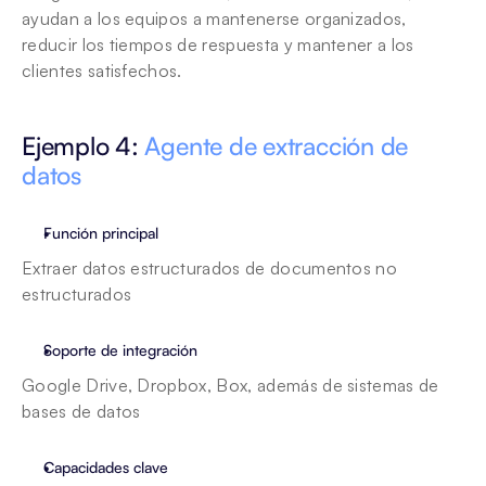
ayudan a los equipos a mantenerse organizados, 
reducir los tiempos de respuesta y mantener a los 
clientes satisfechos.
Ejemplo 4: 
Agente de extracción de 
datos
Función principal
Extraer datos estructurados de documentos no 
estructurados
Soporte de integración
Google Drive, Dropbox, Box, además de sistemas de 
bases de datos 
Capacidades clave