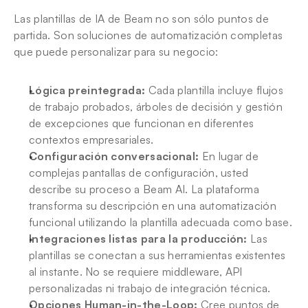
Las plantillas de IA de Beam no son sólo puntos de 
partida. Son soluciones de automatización completas 
que puede personalizar para su negocio:
Lógica preintegrada:
 Cada plantilla incluye flujos 
de trabajo probados, árboles de decisión y gestión 
de excepciones que funcionan en diferentes 
contextos empresariales.
Configuración conversacional:
 En lugar de 
complejas pantallas de configuración, usted 
describe su proceso a Beam AI. La plataforma 
transforma su descripción en una automatización 
funcional utilizando la plantilla adecuada como base.
Integraciones listas para la producción:
 Las 
plantillas se conectan a sus herramientas existentes 
al instante. No se requiere middleware, API 
personalizadas ni trabajo de integración técnica.
Opciones Human-in-the-Loop:
 Cree puntos de 