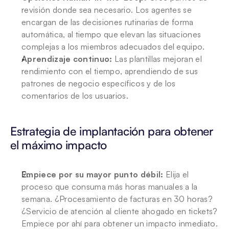
revisión donde sea necesario. Los agentes se 
encargan de las decisiones rutinarias de forma 
automática, al tiempo que elevan las situaciones 
complejas a los miembros adecuados del equipo.
Aprendizaje continuo:
 Las plantillas mejoran el 
rendimiento con el tiempo, aprendiendo de sus 
patrones de negocio específicos y de los 
comentarios de los usuarios.
Estrategia de implantación para obtener 
el máximo impacto
Empiece por su mayor punto débil:
 Elija el 
proceso que consuma más horas manuales a la 
semana. ¿Procesamiento de facturas en 30 horas? 
¿Servicio de atención al cliente ahogado en tickets? 
Empiece por ahí para obtener un impacto inmediato.