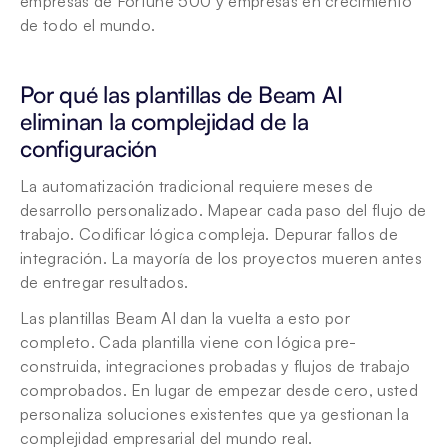
empresas de Fortune 500 y empresas en crecimiento 
de todo el mundo.
Por qué las plantillas de Beam AI 
eliminan la complejidad de la 
configuración
La automatización tradicional requiere meses de 
desarrollo personalizado. Mapear cada paso del flujo de 
trabajo. Codificar lógica compleja. Depurar fallos de 
integración. La mayoría de los proyectos mueren antes 
de entregar resultados.
Las plantillas Beam AI dan la vuelta a esto por 
completo. Cada plantilla viene con lógica pre-
construida, integraciones probadas y flujos de trabajo 
comprobados. En lugar de empezar desde cero, usted 
personaliza soluciones existentes que ya gestionan la 
complejidad empresarial del mundo real.