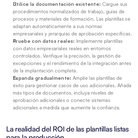
Utilice la documentación existente:
 Cargue sus 
procedimientos normalizados de trabajo, guías de 
procesos y materiales de formación. Las plantillas se 
adaptan automáticamente a sus normas 
empresariales y jerarquías de aprobación específicas.
Pruebe con datos reales:
 Implemente plantillas 
con datos empresariales reales en entornos 
controlados. Verifique la precisión, la gestión de 
excepciones y el rendimiento de la integración antes 
de la implantación completa.
Expanda gradualmente:
 Amplíe las plantillas de 
éxito para gestionar casos de uso adicionales. Añada 
más tipos de documentos, incluya niveles de 
aprobación adicionales o conecte sistemas 
adicionales a medida que aumente la confianza.
La realidad del ROI de las plantillas listas 
para la producción