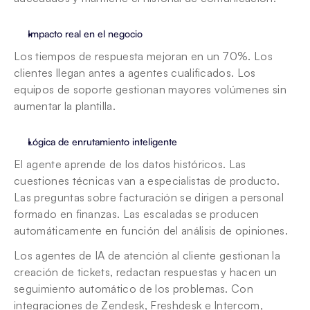
Impacto real en el negocio
Los tiempos de respuesta mejoran en un 70%. Los 
clientes llegan antes a agentes cualificados. Los 
equipos de soporte gestionan mayores volúmenes sin 
aumentar la plantilla.
Lógica de enrutamiento inteligente
El agente aprende de los datos históricos. Las 
cuestiones técnicas van a especialistas de producto. 
Las preguntas sobre facturación se dirigen a personal 
formado en finanzas. Las escaladas se producen 
automáticamente en función del análisis de opiniones.
Los agentes de IA de atención al cliente gestionan la 
creación de tickets, redactan respuestas y hacen un 
seguimiento automático de los problemas. Con 
integraciones de Zendesk, Freshdesk e Intercom, 