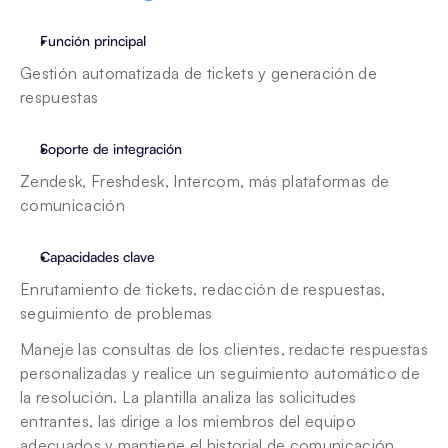
Función principal
Gestión automatizada de tickets y generación de 
respuestas
Soporte de integración
Zendesk, Freshdesk, Intercom, más plataformas de 
comunicación
Capacidades clave
Enrutamiento de tickets, redacción de respuestas, 
seguimiento de problemas
Maneje las consultas de los clientes, redacte respuestas 
personalizadas y realice un seguimiento automático de 
la resolución. La plantilla analiza las solicitudes 
entrantes, las dirige a los miembros del equipo 
adecuados y mantiene el historial de comunicación.