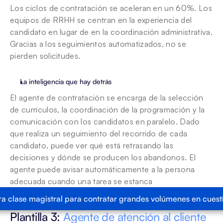
Los ciclos de contratación se aceleran en un 60%. Los 
equipos de RRHH se centran en la experiencia del 
candidato en lugar de en la coordinación administrativa. 
Gracias a los seguimientos automatizados, no se 
pierden solicitudes.
La inteligencia que hay detrás
El agente de contratación se encarga de la selección 
de currículos, la coordinación de la programación y la 
comunicación con los candidatos en paralelo. Dado 
que realiza un seguimiento del recorrido de cada 
candidato, puede ver qué está retrasando las 
decisiones y dónde se producen los abandonos. El 
agente puede avisar automáticamente a la persona 
adecuada cuando una tarea se estanca
ra clase magistral para contratar grandes volúmenes en cuest
Plantilla 3: 
Agente de atención al cliente