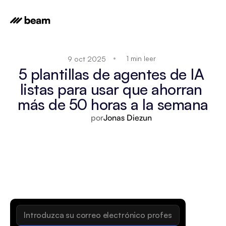
1 min leer
9 oct 2025
5 plantillas de agentes de IA 
listas para usar que ahorran 
más de 50 horas a la semana
por
Jonas Diezun