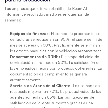
Las empresas que utilizan plantillas de Beam AI 
informan de resultados medibles en cuestión de 
semanas:
Equipos de finanzas:
 El tiempo de procesamiento 
de facturas se reduce en un 90%. El cierre de fin de 
mes se acelera un 60%. Prácticamente se eliminan 
los errores manuales con la validación automatizada.
Departamentos de RRHH:
 El tiempo del ciclo de 
contratación se reduce un 50%. La satisfacción de 
los empleados mejora con procesos coherentes. La 
documentación de cumplimiento se genera 
automáticamente.
Servicio de Atención al Cliente:
 Los tiempos de 
respuesta mejoran un 70%. La productividad de los 
agentes aumenta un 85%. Las puntuaciones de 
satisfacción del cliente aumentan gracias a una 