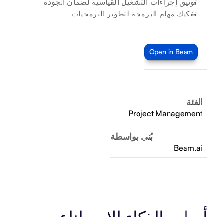
توثيق إجراءات التشغيل القياسية لضمان الجودة
تفكيك مهام البرمجة لتطوير البرمجيات
Open in Beam
الفئة
Project Management
بُني بواسطة
Beam.ai