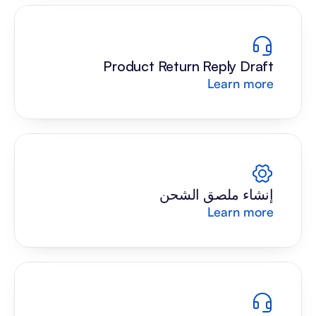
Product Return Reply Draft
Learn more
إنشاء ملصق الشحن
Learn more