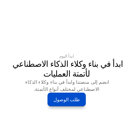
ابدأ اليوم
ابدأ في بناء وكلاء الذكاء الاصطناعي 
لأتمتة العمليات
انضم إلى منصتنا وابدأ في بناء وكلاء الذكاء 
الاصطناعي لمختلف أنواع الأتمتة.
طلب الوصول