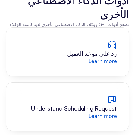
أدوات الذكاء الاصطناعي 
الأخرى
تصفح أدوات GPT ووكلاء الذكاء الاصطناعي الأخرى لدينا لأتمتة الوكلاء
رد على موعد العميل
Learn more
Understand Scheduling Request
Learn more