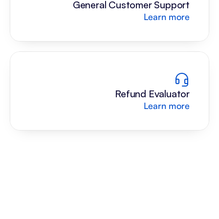
General Customer Support
Learn more
Refund Evaluator
Learn more