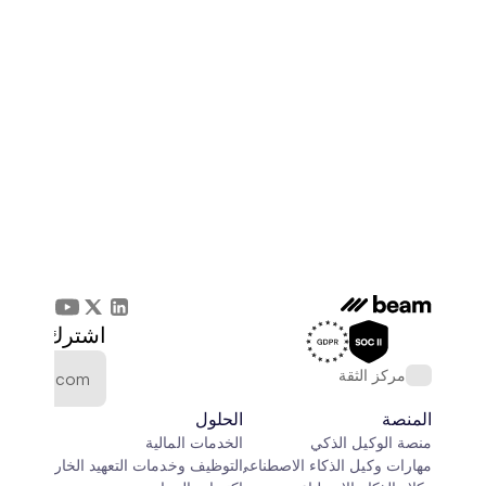
اشترك في الن
مركز الثقة
المنصة
الحلول
منصة الوكيل الذكي
الخدمات المالية
مهارات وكيل الذكاء الاصطناعي
التوظيف وخدمات التعهيد الخارجي