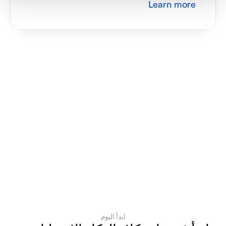
Learn more
ابدأ اليوم