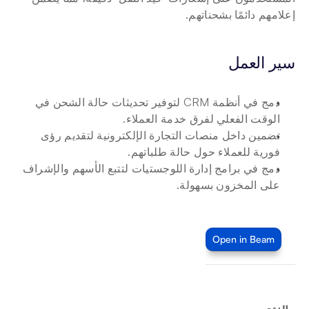
إعلامهم دائمًا بشحناتهم.
سير العمل
دمج في أنظمة CRM لتوفير تحديثات حالة الشحن في 
الوقت الفعلي لفرق خدمة العملاء.
تضمين داخل منصات التجارة الإلكترونية لتقديم رؤى 
فورية للعملاء حول حالة طلباتهم.
دمج في برامج إدارة اللوجستيات لتتبع الأسهم والإشراف 
على المخزون بسهولة.
Open in Beam