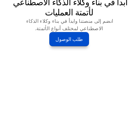
ابدأ في بناء وكلاء الذكاء الاصطناعي 
لأتمتة العمليات
انضم إلى منصتنا وابدأ في بناء وكلاء الذكاء 
الاصطناعي لمختلف أنواع الأتمتة.
طلب الوصول