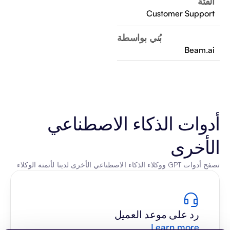
الفئة
Customer Support
بُني بواسطة
Beam.ai
أدوات الذكاء الاصطناعي 
الأخرى
تصفح أدوات GPT ووكلاء الذكاء الاصطناعي الأخرى لدينا لأتمتة الوكلاء
رد على موعد العميل
Learn more