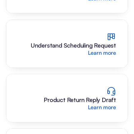
Understand Scheduling Request
Learn more
Product Return Reply Draft
Learn more