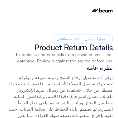
مهارات وكيل الذكاء الاصطناعي
Product Return Details
Extracts customer details from provided email and 
database. Review it against the source before use.
نظرة عامة
توفر أداة تفاصيل إرجاع المنتج وسيلة سريعة وموثوقة 
لاستخراج تفاصيل العملاء الأساسية من قاعدة بيانات محملة 
مسبقًا. من خلال الاستفادة من رسائل البريد الإلكتروني 
للعملاء، تضمن استرجاعًا دقيقًا للاسم، والتفاصيل البنكية، 
وتفاصيل المنتج، وبيانات الشراء، مما يلغي خطر الخطأ 
البشري. تم تصميم الأداة للحفاظ على سلامة البيانات، حيث 
تقوم بإخراج المعلومات بصيغة سهلة القراءة، مما يعزز 