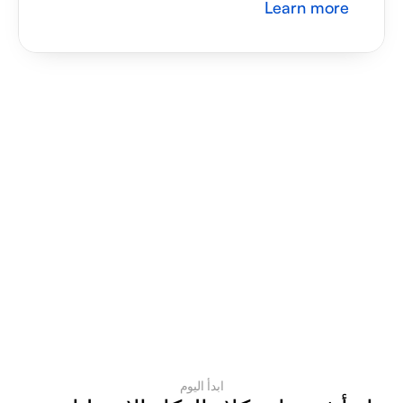
Learn more
ابدأ اليوم