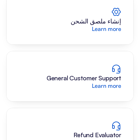
إنشاء ملصق الشحن
Learn more
General Customer Support
Learn more
Refund Evaluator