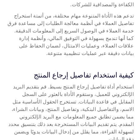
الكفاءة والمصداقية للشركات.
تدعم هذه الأداة المتنوعة مهام مختلفة، من أتمتة استخراج 
تفاصيل العملاء في أنظمة معالجة الطلبات إلى مساعدة فرق 
خدمة العملاء في الوصول السريع إلى المعلومات الدقيقة. 
كما أنها تندمج بسهولة في التوفيق المالي، وأنظمة إدارة 
علاقات العملاء، وعمليات الامتثال، لضمان الحفاظ على 
بيانات دقيقة عبر عمليات تنظيمية متنوعة.
كيفية استخدام تفاصيل إرجاع المنتج 
استخدام أداة تفاصيل إرجاع المنتج بسيط. قم بتقديم البريد 
الإلكتروني للعميل، وستقوم الأداة بالعثور على السجل 
المقابل في قاعدة البيانات. تستخرج الحقول الأساسية مثل 
الاسم، والتفاصيل البنكية، وتفاصيل المنتج، وبيانات الشراء، 
مما يضمن تطابق جميع المعلومات مع البريد الإلكتروني 
المقدم. يتم تقديم البيانات المستخرجة بعد ذلك بتنسيق محدد 
لسهولة القراءة، مما يقلل من إدخال البيانات يدويًا ويضمن 
دقة البيانات.