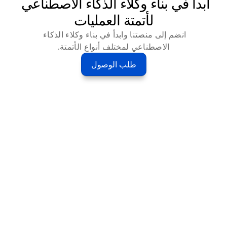
ابدأ في بناء وكلاء الذكاء الاصطناعي 
لأتمتة العمليات
انضم إلى منصتنا وابدأ في بناء وكلاء الذكاء 
الاصطناعي لمختلف أنواع الأتمتة.
طلب الوصول