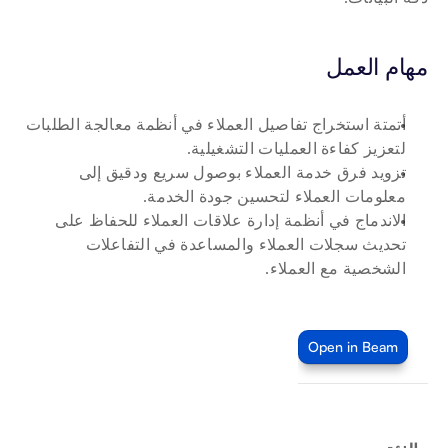
مهام العمل 
أتمتة استخراج تفاصيل العملاء في أنظمة معالجة الطلبات 
لتعزيز كفاءة العمليات التشغيلية.
تزويد فرق خدمة العملاء بوصول سريع ودقيق إلى 
معلومات العملاء لتحسين جودة الخدمة.
الاندماج في أنظمة إدارة علاقات العملاء للحفاظ على 
تحديث سجلات العملاء والمساعدة في التفاعلات 
الشخصية مع العملاء.
Open in Beam