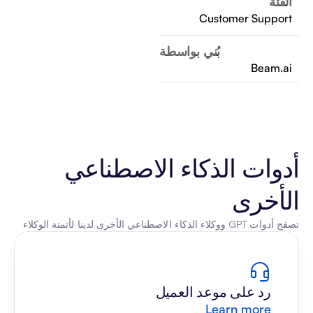
الفئة
Customer Support
بُني بواسطة
Beam.ai
أدوات الذكاء الاصطناعي 
الأخرى
تصفح أدوات GPT ووكلاء الذكاء الاصطناعي الأخرى لدينا لأتمتة الوكلاء
رد على موعد العميل
Learn more