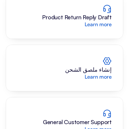
Product Return Reply Draft
Learn more
إنشاء ملصق الشحن
Learn more
General Customer Support