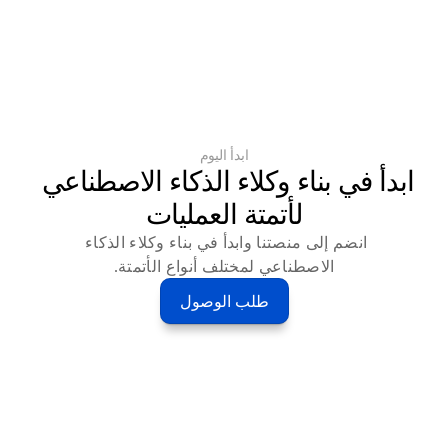
ابدأ اليوم
ابدأ في بناء وكلاء الذكاء الاصطناعي 
لأتمتة العمليات
انضم إلى منصتنا وابدأ في بناء وكلاء الذكاء 
الاصطناعي لمختلف أنواع الأتمتة.
طلب الوصول