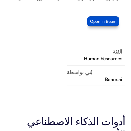
Open in Beam
الفئة
Human Resources
بُني بواسطة
Beam.ai
أدوات الذكاء الاصطناعي 