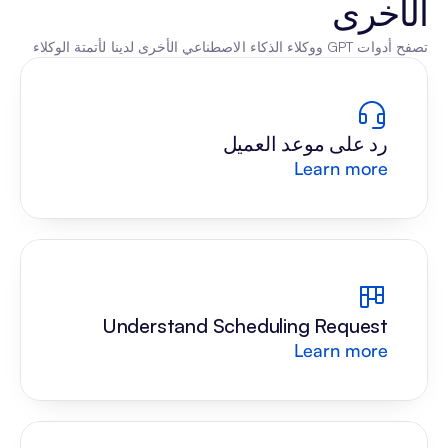
الأخرى
تصفح أدوات GPT ووكلاء الذكاء الاصطناعي الأخرى لدينا لأتمتة الوكلاء
رد على موعد العميل
Learn more
Understand Scheduling Request
Learn more