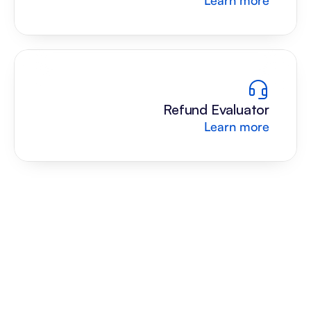
Learn more
Refund Evaluator
Learn more