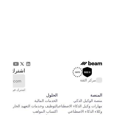
اشترك في الن
مركز الثقة
اشترك في النشرة الإخ
المنصة
الحلول
منصة الوكيل الذكي
الخدمات المالية
مهارات وكيل الذكاء الاصطناعي
التوظيف وخدمات التعهيد الخارجي
وكلاء الذكاء الاصطناعي
اكتساب المواهب