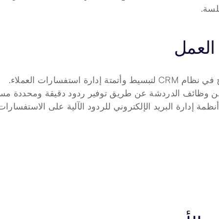
لسة.
العمل
لتبسيط وأتمتة إدارة استفسارات العملاء.
 وظائف الدردشة عن طريق توفير ردود دقيقة ومحددة مسبق
نظمة إدارة البريد الإلكتروني للردود الآلية على الاستفسارات 