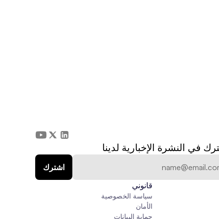
رك في النشرة الإخبارية لدينا
قانوني
سياسة الخصوصية
الأمان
حماية البيانات