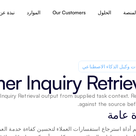
لمنصة
الحلول
Our Customers
الموارد
نبذة عن
ت وكيل الذكاء الاصطناعي
r Inquiry Retrie
quiry Retrieval output from supplied task context. Rev
against the source bef
 عامة