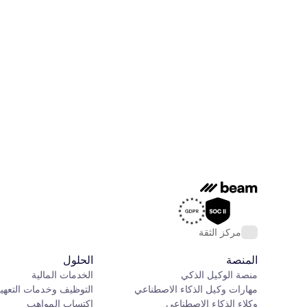
مركز الثقة
المنصة
الحلول
منصة الوكيل الذكي
الخدمات المالية
مهارات وكيل الذكاء الاصطناعي
التوظيف وخدمات التعهي
وكلاء الذكاء الاصطناعي
اكتساب المواهب