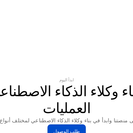
ابدأ اليوم
العمليات
 منصتنا وابدأ في بناء وكلاء الذكاء الاصطناعي لمختلف أنواع ا
طلب الوصول