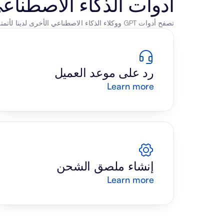
أدوات الذكاء الاصطناع
تصفح أدوات GPT ووكلاء الذكاء الاصطناعي الأخرى لدينا لأتمتة الوكلاء
رد على موعد العميل
Learn more
إنشاء ملصق الشحن
Learn more