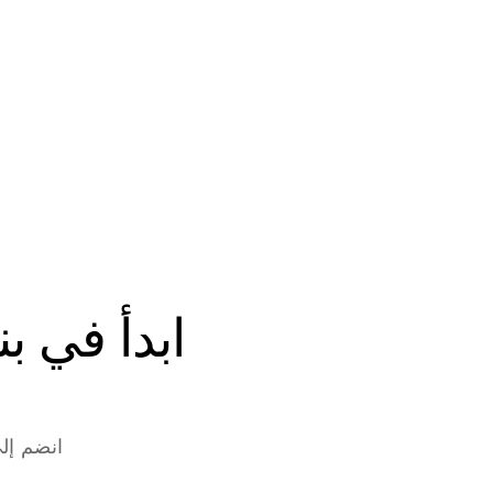
انضم إلى