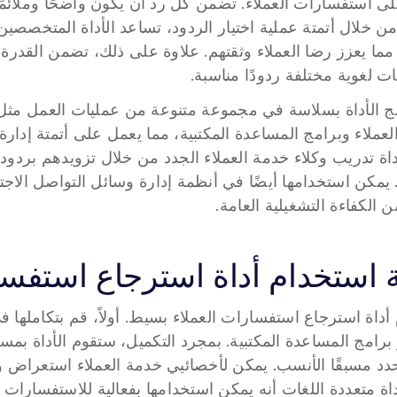
ت لغوية مختلفة ردودًا مناسبة.
 الكفاءة التشغيلية العامة.
ة استخدام أداة استرجاع استفسا