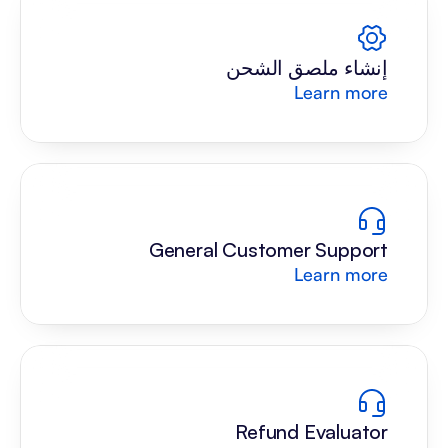
إنشاء ملصق الشحن
Learn more
General Customer Support
Learn more
Refund Evaluator