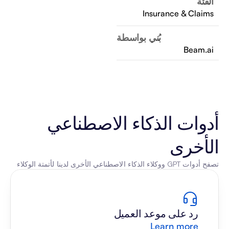
الفئة
Insurance & Claims
بُني بواسطة
Beam.ai
أدوات الذكاء الاصطناعي 
الأخرى
تصفح أدوات GPT ووكلاء الذكاء الاصطناعي الأخرى لدينا لأتمتة الوكلاء
رد على موعد العميل
Learn more