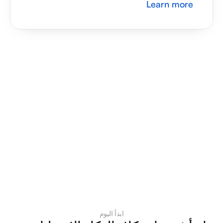
Learn more
ابدأ اليوم