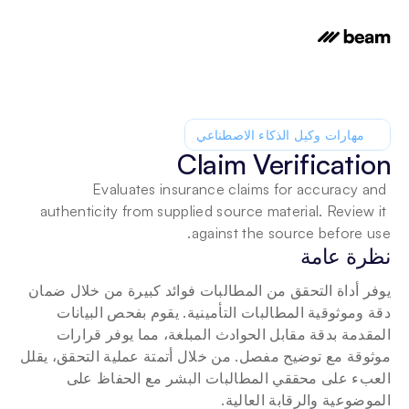
مهارات وكيل الذكاء الاصطناعي
Claim Verification
Evaluates insurance claims for accuracy and 
authenticity from supplied source material. Review it 
against the source before use.
نظرة عامة
يوفر أداة التحقق من المطالبات فوائد كبيرة من خلال ضمان 
دقة وموثوقية المطالبات التأمينية. يقوم بفحص البيانات 
المقدمة بدقة مقابل الحوادث المبلغة، مما يوفر قرارات 
موثوقة مع توضيح مفصل. من خلال أتمتة عملية التحقق، يقلل 
العبء على محققي المطالبات البشر مع الحفاظ على 
الموضوعية والرقابة العالية.