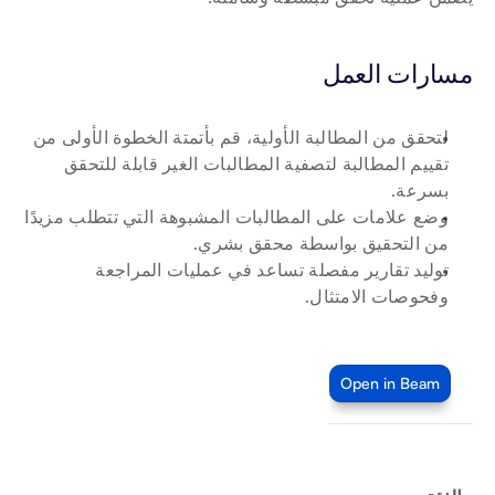
مسارات العمل
لتحقق من المطالبة الأولية، قم بأتمتة الخطوة الأولى من 
تقييم المطالبة لتصفية المطالبات الغير قابلة للتحقق 
بسرعة.
وضع علامات على المطالبات المشبوهة التي تتطلب مزيدًا 
من التحقيق بواسطة محقق بشري.
توليد تقارير مفصلة تساعد في عمليات المراجعة 
وفحوصات الامتثال.
Open in Beam