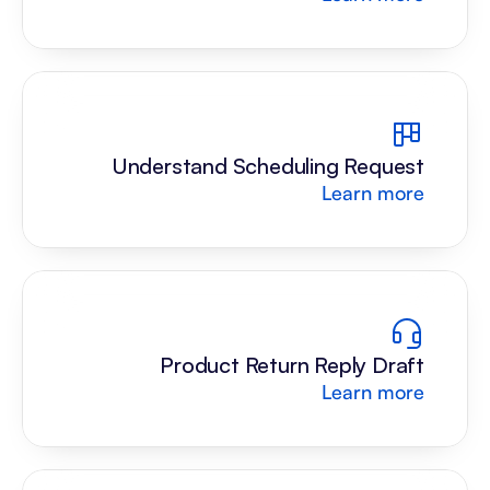
Understand Scheduling Request
Learn more
Product Return Reply Draft
Learn more