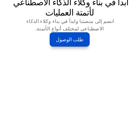
ابدأ في بناء وكلاء الذكاء الاصطناعي 
لأتمتة العمليات
انضم إلى منصتنا وابدأ في بناء وكلاء الذكاء 
الاصطناعي لمختلف أنواع الأتمتة.
طلب الوصول