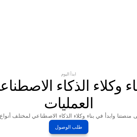
ابدأ اليوم
العمليات
 منصتنا وابدأ في بناء وكلاء الذكاء الاصطناعي لمختلف أنواع ا
طلب الوصول