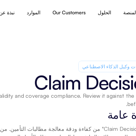
لمنصة
الحلول
Our Customers
الموارد
نبذة عن
ت وكيل الذكاء الاصطناعي
Claim Decis
alidity and coverage compliance. Review it against the 
bef
 عامة