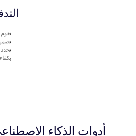
التدف
تقوم 
تضمن 
بكفاءة
أدوات الذكاء الاصطناع