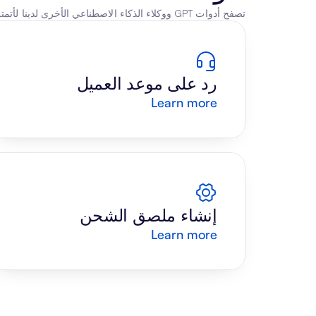
تصفح أدوات GPT ووكلاء الذكاء الاصطناعي الأخرى لدينا لأتمتة الوكلاء
رد على موعد العميل
Learn more
إنشاء ملصق الشحن
Learn more