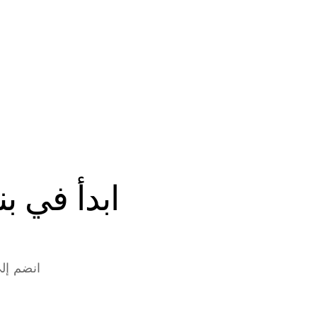
انضم إلى