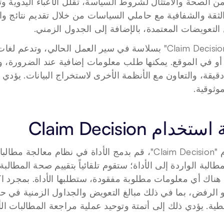
التعويضات المعتمدة، بالإضافة إلى الجدول الزمني.
وثوقية.
خدام Claim Decision 
طية. يؤدي ذلك إلى أتمتة وتوحيد عملية مراجعة المطالبات الأو