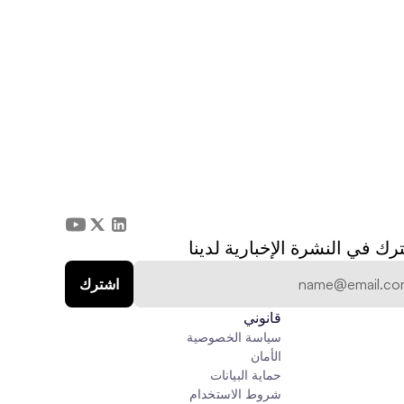
رك في النشرة الإخبارية لدينا
قانوني
سياسة الخصوصية
الأمان
حماية البيانات
شروط الاستخدام