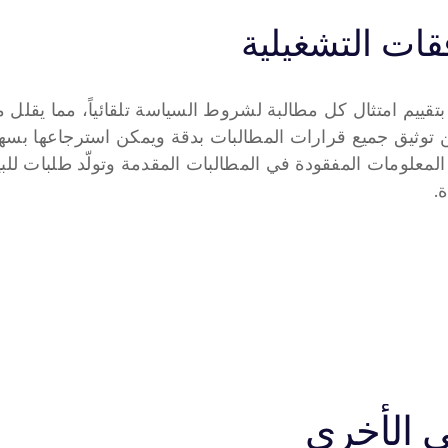
قات التشغيلية
بتقييم امتثال كل مطالبة لشروط السياسة تلقائياً، مما يقلل 
توثيق جميع قرارات المطالبات بدقة ويمكن استرجاعها بسهول
.
ي الأخرى