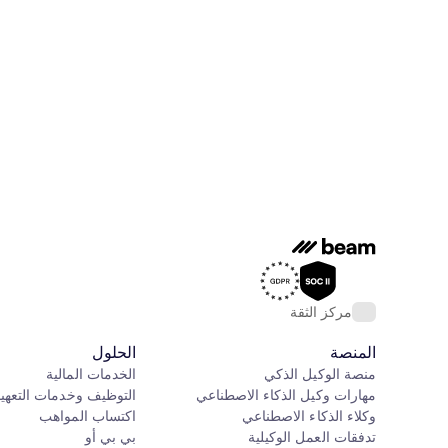
مركز الثقة
المنصة
الحلول
منصة الوكيل الذكي
الخدمات المالية
مهارات وكيل الذكاء الاصطناعي
التوظيف وخدمات التعهي
وكلاء الذكاء الاصطناعي
اكتساب المواهب
تدفقات العمل الوكيلية
بي بي أو