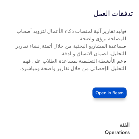
تدفقات العمل 
توليد تقارير آلية لمنصات ذكاء الأعمال لتزويد أصحاب 
المصلحة برؤى واضحة.
مساعدة المشاريع البحثية من خلال أتمتة إنشاء تقارير 
التحليل، لضمان الاتساق والدقة.
دعم الأنشطة التعليمية بمساعدة الطلاب على فهم 
التحليل الإحصائي من خلال تقارير واضحة ومباشرة.
Open in Beam
الفئة
Operations