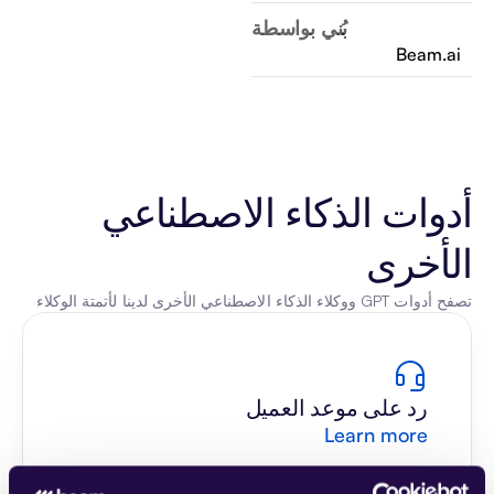
بُني بواسطة
Beam.ai
أدوات الذكاء الاصطناعي 
الأخرى
تصفح أدوات GPT ووكلاء الذكاء الاصطناعي الأخرى لدينا لأتمتة الوكلاء
رد على موعد العميل
Learn more