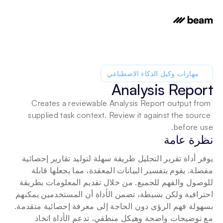
مهارات وكيل الذكاء الاصطناعي
Analysis Report
Creates a reviewable Analysis Report output from 
supplied task context. Review it against the source 
before use.
نظرة عامة
يوفر أداة تقرير التحليل طريقة سهلة لتوليد تقارير إحصائية 
مفصلة. يقوم بتفسير البيانات المعقدة، مما يجعلها قابلة 
للوصول والفهم للجميع. من خلال تقديم المعلومات بطريقة 
احترافية ولكن بسيطة، تضمن الأداة أن المستخدمين يمكنهم 
بسهولة فهم الرؤى دون الحاجة إلى معرفة إحصائية متقدمة. 
مع توضيحات واضحة وهيكل منطقي، تدعم الأداة اتخاذ 