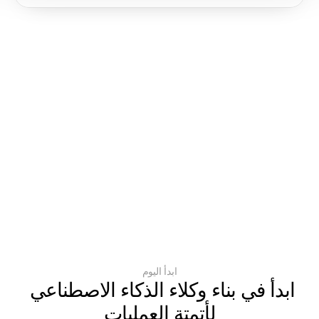
ابدأ اليوم
ابدأ في بناء وكلاء الذكاء الاصطناعي 
لأتمتة العمليات