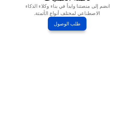
انضم إلى منصتنا وابدأ في بناء وكلاء الذكاء 
الاصطناعي لمختلف أنواع الأتمتة.
طلب الوصول