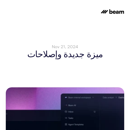
Nov 21, 2024
ميزة جديدة وإصلاحات