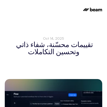
Oct 14, 2025
تقييمات محسّنة، شفاء ذاتي 
وتحسين التكاملات