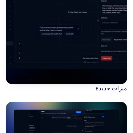
ميزات جديدة