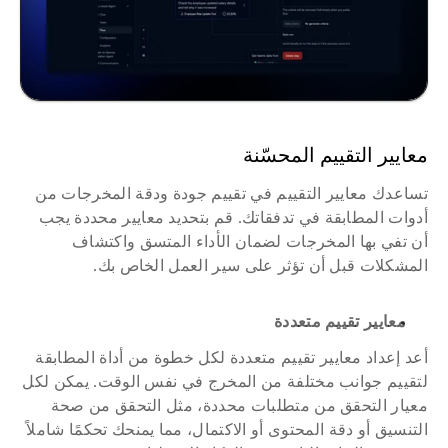
معايير التقييم المحسّنة
تساعدك معايير التقييم في تقييم جودة ودقة المخرجات من 
أدوات المطابقة في تدفقاتك. قم بتحديد معايير محددة يجب 
أن تفي بها المخرجات لضمان الأداء المتسق واكتشاف 
المشكلات قبل أن تؤثر على سير العمل الخاص بك.
معايير تقييم متعددة
أعد إعداد معايير تقييم متعددة لكل خطوة من أداة المطابقة 
لتقييم جوانب مختلفة من المخرج في نفس الوقت. يمكن لكل 
معيار التحقق من متطلبات محددة، مثل التحقق من صحة 
التنسيق أو دقة المحتوى أو الاكتمال، مما يمنحك تحكمًا شاملاً 