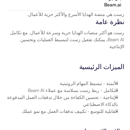
Beam.ai
زست هي منصة الهدايا الأسرع والأكثر حرية للأعمال.
نظرة عامة
زست هو أكثر منصات الهدايا حرية وسرعة للأعمال. مع تكامل 
Beam AI، يمكنك تفعيل زست لتبسيط العمليات وتحسين 
الإنتاجية
الميزات الرئيسية
الأتمتة
 - تبسيط المهام الروتينية
التكامل
 - ربط زست بسلاسة مع عملاء Beam AI
الإنتاجية
 - تحسين الكفاءة من خلال تدفقات العمل المدفوعة 
بالذكاء الاصطناعي
القابلية للتوسع
 - تكييف تدفقات العمل مع نمو عملك