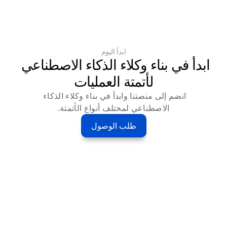
ابدأ اليوم
ابدأ في بناء وكلاء الذكاء الاصطناعي 
لأتمتة العمليات
انضم إلى منصتنا وابدأ في بناء وكلاء الذكاء 
الاصطناعي لمختلف أنواع الأتمتة.
طلب الوصول