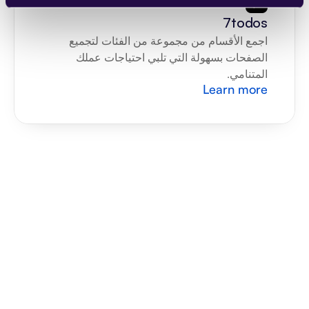
7todos
اجمع الأقسام من مجموعة من الفئات لتجميع 
الصفحات بسهولة التي تلبي احتياجات عملك 
المتنامي.
Learn more