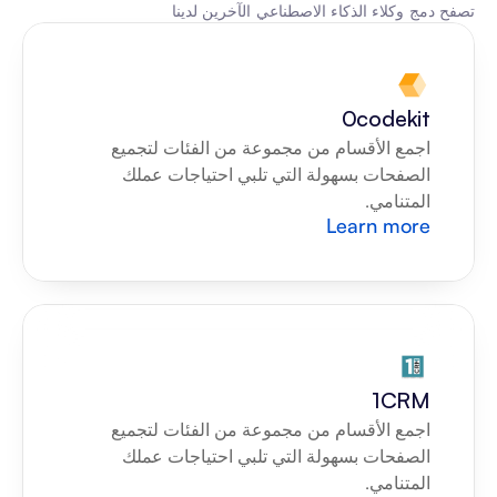
تصفح دمج وكلاء الذكاء الاصطناعي الآخرين لدينا
0codekit
اجمع الأقسام من مجموعة من الفئات لتجميع 
الصفحات بسهولة التي تلبي احتياجات عملك 
المتنامي.
Learn more
1CRM
اجمع الأقسام من مجموعة من الفئات لتجميع 
الصفحات بسهولة التي تلبي احتياجات عملك 
المتنامي.