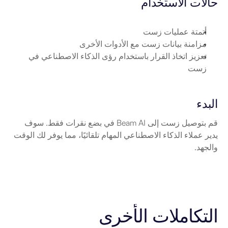
حالات الاستخدام
أتمتة عمليات زست
مزامنة بيانات زست مع الأدوات الأخرى
تعزيز اتخاذ القرار باستخدام رؤى الذكاء الاصطناعي في 
زست
البدء
قم بتوصيل زست إلى Beam AI في بضع نقرات فقط. سوف 
يدير عملاء الذكاء الاصطناعي المهام تلقائيًا، مما يوفر لك الوقت 
والجهد.
التكاملات الأخرى