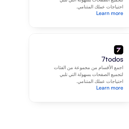
احتياجات عملك المتنامي.
Learn more
7todos
اجمع الأقسام من مجموعة من الفئات 
لتجميع الصفحات بسهولة التي تلبي 
احتياجات عملك المتنامي.
Learn more