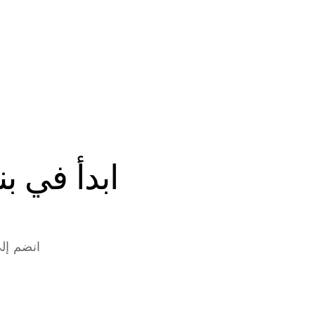
انضم إلى