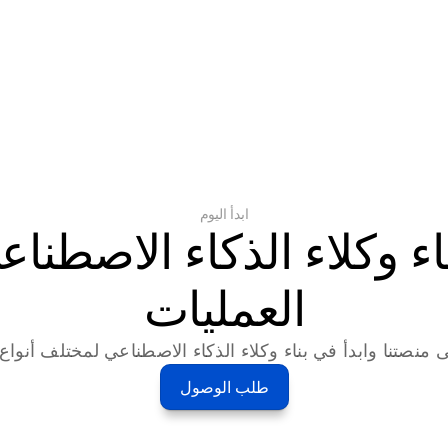
ابدأ اليوم
العمليات
 منصتنا وابدأ في بناء وكلاء الذكاء الاصطناعي لمختلف أنواع ا
طلب الوصول