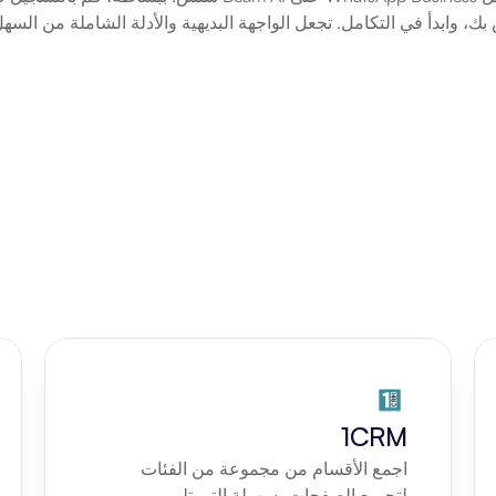
ك، وابدأ في التكامل. تجعل الواجهة البديهية والأدلة الشاملة من السهل
1CRM
اجمع الأقسام من مجموعة من الفئات 
لتجميع الصفحات بسهولة التي تلبي 