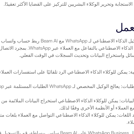
لاستجابة وتحرير الوكلاء البشريين للتركيز على القضايا الأكثر تعقيدًا.
عمل
سائل واستخراج البيانات وتحديث السجلات في الوقت الفعلي.
ية:
طلبات:
بيانات:
ع العملاء أو الأنظمة الأخرى وفقًا لذلك.
 اللغات:
اء.