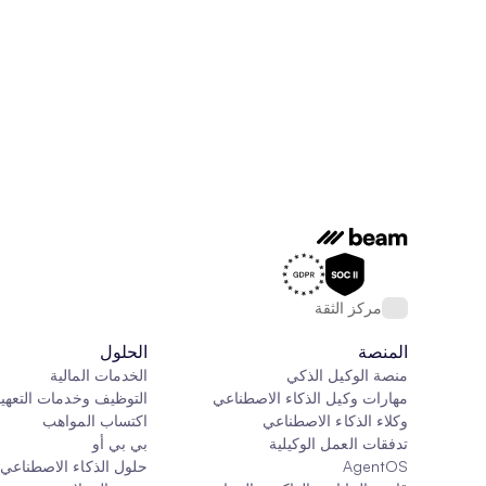
مركز الثقة
المنصة
الحلول
منصة الوكيل الذكي
الخدمات المالية
مهارات وكيل الذكاء الاصطناعي
التوظيف وخدمات التعهي
وكلاء الذكاء الاصطناعي
اكتساب المواهب
تدفقات العمل الوكيلية
بي بي أو
AgentOS
حلول الذكاء الاصطناع