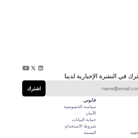
رك في النشرة الإخبارية لدينا
قانوني
سياسة الخصوصية
الأمان
حماية البيانات
شروط الاستخدام
فية
البصمة