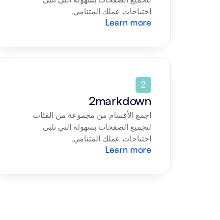
احتياجات عملك المتنامي.
Learn more
2markdown
اجمع الأقسام من مجموعة من الفئات 
لتجميع الصفحات بسهولة التي تلبي 
احتياجات عملك المتنامي.
Learn more