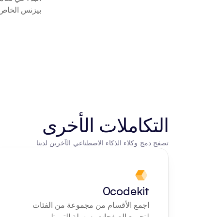
بيزنس الخاص ب
التكاملات الأخرى
تصفح دمج وكلاء الذكاء الاصطناعي الآخرين لدينا
0codekit
اجمع الأقسام من مجموعة من الفئات 
لتجميع الصفحات بسهولة التي تلبي 