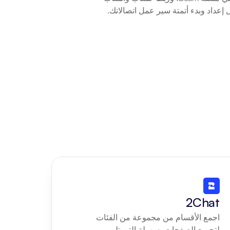
 إعداد وبدء أتمتة سير عمل اتصالاتك.
2Chat
اجمع الأقسام من مجموعة من الفئات 
لتجميع الصفحات بسهولة التي تلبي 