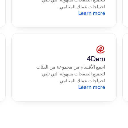
احتياجات عملك المتنامي.
Learn more
4Dem
اجمع الأقسام من مجموعة من الفئات 
لتجميع الصفحات بسهولة التي تلبي 
احتياجات عملك المتنامي.
Learn more