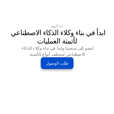
ابدأ اليوم
ابدأ في بناء وكلاء الذكاء الاصطناعي 
لأتمتة العمليات
انضم إلى منصتنا وابدأ في بناء وكلاء الذكاء 
الاصطناعي لمختلف أنواع الأتمتة.
طلب الوصول