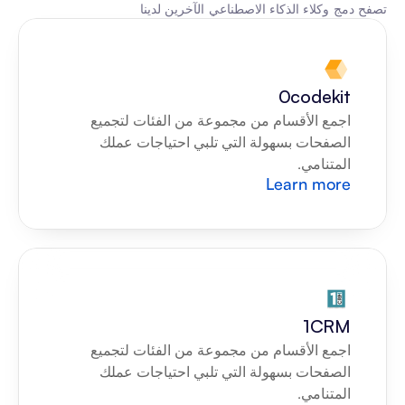
تصفح دمج وكلاء الذكاء الاصطناعي الآخرين لدينا
0codekit
اجمع الأقسام من مجموعة من الفئات لتجميع 
الصفحات بسهولة التي تلبي احتياجات عملك 
المتنامي.
Learn more
1CRM
اجمع الأقسام من مجموعة من الفئات لتجميع 
الصفحات بسهولة التي تلبي احتياجات عملك 
المتنامي.