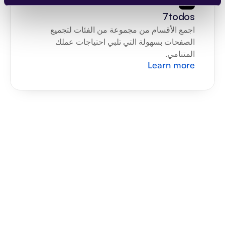
7todos
اجمع الأقسام من مجموعة من الفئات لتجميع 
الصفحات بسهولة التي تلبي احتياجات عملك 
المتنامي.
Learn more