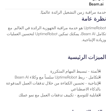
Beam.ai
خدمة مراقبة زمن التشغيل الرائدة عالميًا.
نظرة عامة
UptimeRobot هو خدمة مراقبة الجهوزية الرائدة في العالم. مع 
تكامل Beam AI، يمكنك تمكين UptimeRobot لتحسين العمليات 
وزيادة الإنتاجية.
الميزات الرئيسية
الأتمتة
 - تبسيط المهام المتكررة
التكامل
 - ربط UptimeRobot سلساً مع وكلاء Beam AI
الإنتاجية
 - تحسين الكفاءة من خلال تدفقات العمل المدفوعة 
بالذكاء الاصطناعي
القابلية للتوسع
 - تكييف تدفقات العمل مع نمو عملك