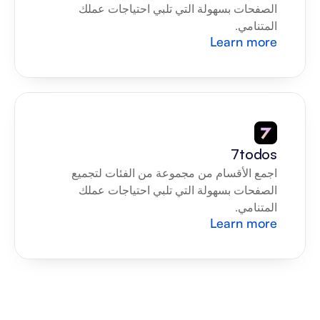
الصفحات بسهولة التي تلبي احتياجات عملك 
المتنامي.
Learn more
7todos
اجمع الأقسام من مجموعة من الفئات لتجميع 
الصفحات بسهولة التي تلبي احتياجات عملك 
المتنامي.
Learn more