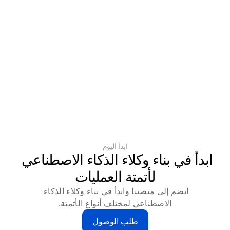
ابدأ اليوم
ابدأ في بناء وكلاء الذكاء الاصطناعي 
لأتمتة العمليات
انضم إلى منصتنا وابدأ في بناء وكلاء الذكاء 
الاصطناعي لمختلف أنواع الأتمتة.
طلب الوصول