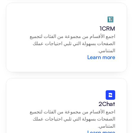
1CRM
اجمع الأقسام من مجموعة من الفئات لتجميع 
الصفحات بسهولة التي تلبي احتياجات عملك 
المتنامي.
Learn more
2Chat
اجمع الأقسام من مجموعة من الفئات لتجميع 
الصفحات بسهولة التي تلبي احتياجات عملك 
المتنامي.
Learn more