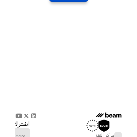
اشترك في الن
مركز الثقة