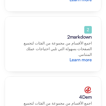
2markdown
اجمع الأقسام من مجموعة من الفئات لتجميع 
الصفحات بسهولة التي تلبي احتياجات عملك 
المتنامي.
Learn more
4Dem
اجمع الأقسام من مجموعة من الفئات لتجميع 