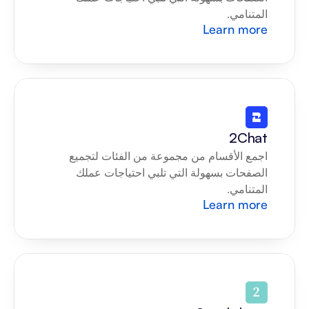
المتنامي.
Learn more
2Chat
اجمع الأقسام من مجموعة من الفئات لتجميع 
الصفحات بسهولة التي تلبي احتياجات عملك 
المتنامي.
Learn more