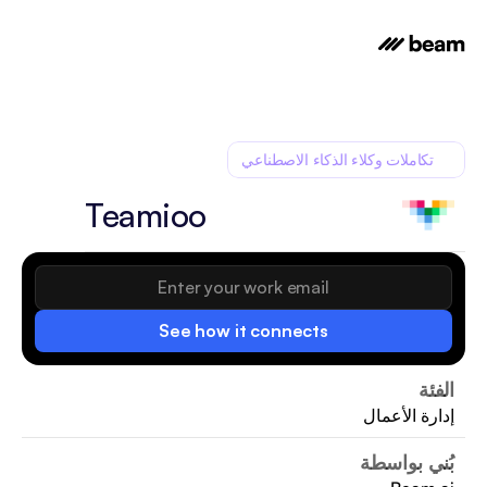
تكاملات وكلاء الذكاء الاصطناعي
Teamioo
See how it connects
الفئة
إدارة الأعمال
بُني بواسطة