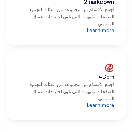
2markdown
اجمع الأقسام من مجموعة من الفئات لتجميع 
الصفحات بسهولة التي تلبي احتياجات عملك 
المتنامي.
Learn more
4Dem
اجمع الأقسام من مجموعة من الفئات لتجميع 
الصفحات بسهولة التي تلبي احتياجات عملك 
المتنامي.
Learn more