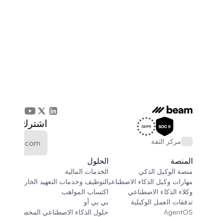
اشترك في الن
مركز الثقة
المنصة
الحلول
منصة الوكيل الذكي
الخدمات المالية
مهارات وكيل الذكاء الاصطناعي
التوظيف وخدمات التعهيد الخارجي
وكلاء الذكاء الاصطناعي
اكتساب المواهب
تدفقات العمل الوكيلية
بي بي أو
AgentOS
حلول الذكاء الاصطناعي المخصصة