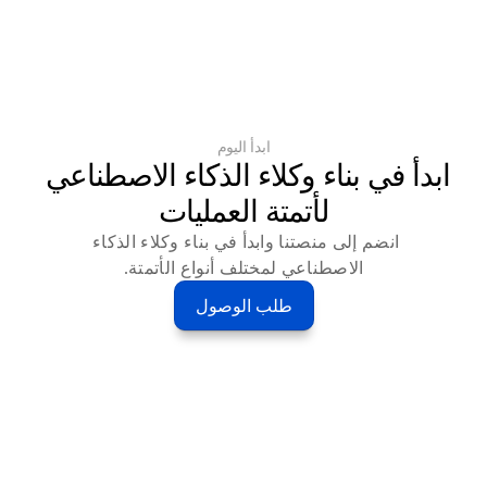
ابدأ اليوم
ابدأ في بناء وكلاء الذكاء الاصطناعي 
لأتمتة العمليات
انضم إلى منصتنا وابدأ في بناء وكلاء الذكاء 
الاصطناعي لمختلف أنواع الأتمتة.
طلب الوصول