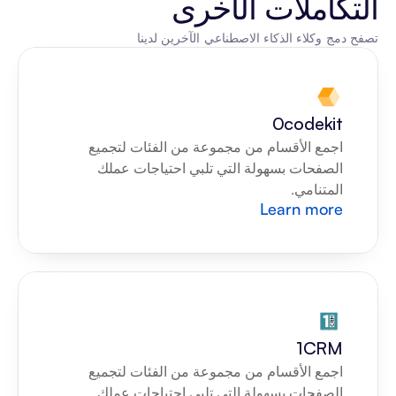
التكاملات الأخرى
تصفح دمج وكلاء الذكاء الاصطناعي الآخرين لدينا
0codekit
اجمع الأقسام من مجموعة من الفئات لتجميع 
الصفحات بسهولة التي تلبي احتياجات عملك 
المتنامي.
Learn more
1CRM
اجمع الأقسام من مجموعة من الفئات لتجميع 
الصفحات بسهولة التي تلبي احتياجات عملك 