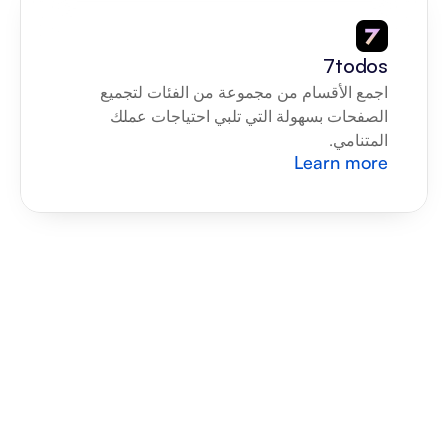
7todos
اجمع الأقسام من مجموعة من الفئات لتجميع 
الصفحات بسهولة التي تلبي احتياجات عملك 
المتنامي.
Learn more