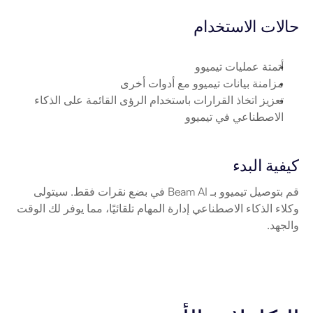
حالات الاستخدام
أتمتة عمليات تيميوو
مزامنة بيانات تيميوو مع أدوات أخرى
تعزيز اتخاذ القرارات باستخدام الرؤى القائمة على الذكاء 
الاصطناعي في تيميوو
كيفية البدء
قم بتوصيل تيميوو بـ Beam AI في بضع نقرات فقط. سيتولى 
وكلاء الذكاء الاصطناعي إدارة المهام تلقائيًا، مما يوفر لك الوقت 
والجهد.