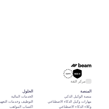
مركز الثقة
المنصة
الحلول
منصة الوكيل الذكي
الخدمات المالية
مهارات وكيل الذكاء الاصطناعي
التوظيف وخدمات التعهي
وكلاء الذكاء الاصطناعي
اكتساب المواهب