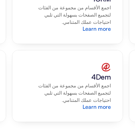
اجمع الأقسام من مجموعة من الفئات 
لتجميع الصفحات بسهولة التي تلبي 
احتياجات عملك المتنامي.
Learn more
4Dem
اجمع الأقسام من مجموعة من الفئات 
لتجميع الصفحات بسهولة التي تلبي 
احتياجات عملك المتنامي.
Learn more