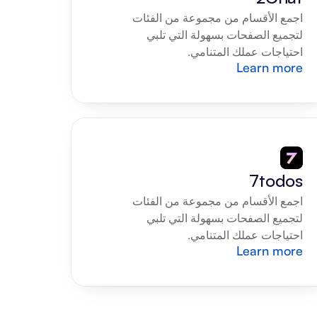
اجمع الأقسام من مجموعة من الفئات 
لتجميع الصفحات بسهولة التي تلبي 
احتياجات عملك المتنامي.
Learn more
7todos
اجمع الأقسام من مجموعة من الفئات 
لتجميع الصفحات بسهولة التي تلبي 
احتياجات عملك المتنامي.
Learn more