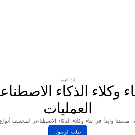
ابدأ اليوم
العمليات
 منصتنا وابدأ في بناء وكلاء الذكاء الاصطناعي لمختلف أنواع ا
طلب الوصول