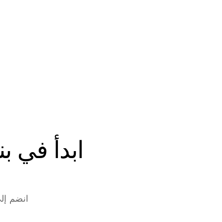
انضم إلى