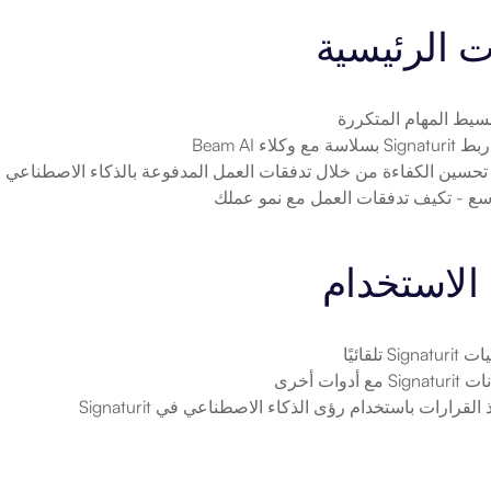
ت الرئيسية
بسيط المهام المتكررة
Sign بسلاسة مع وكلاء Beam AI
 تحسين الكفاءة من خلال تدفقات العمل المدفوعة بالذكاء الاصطناعي
وسع
 - تكيف تدفقات العمل مع نمو عملك
الاستخدام
S تلقائيًا
 أدوات أخرى
 القرارات باستخدام رؤى الذكاء الاصطناعي في Signaturit