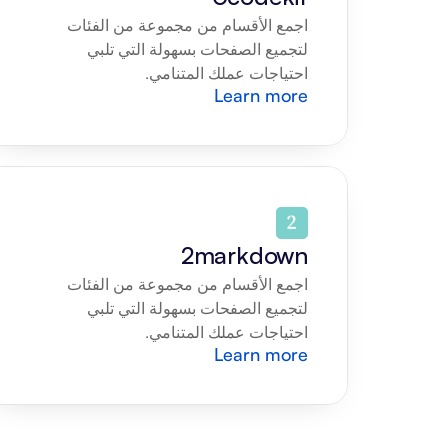
اجمع الأقسام من مجموعة من الفئات 
لتجميع الصفحات بسهولة التي تلبي 
احتياجات عملك المتنامي.
Learn more
2markdown
اجمع الأقسام من مجموعة من الفئات 
لتجميع الصفحات بسهولة التي تلبي 
احتياجات عملك المتنامي.
Learn more