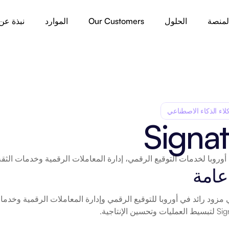
لمنصة
الحلول
Our Customers
الموارد
نبذة عن
لاء الذكاء الاصطناعي
Signat
أوروبا لخدمات التوقيع الرقمي، إدارة المعاملات الرقمية وخدمات الثقة
عامة