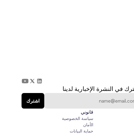
رك في النشرة الإخبارية لدينا
قانوني
سياسة الخصوصية
الأمان
حماية البيانات