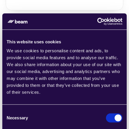
2Chat
This website uses cookies
اجمع الأقسام من مجموعة من الفئات لتجميع 
We use cookies to personalise content and ads, to
الصفحات بسهولة التي تلبي احتياجات عملك 
provide social media features and to analyse our traffic.
المتنامي.
We also share information about your use of our site with
Learn more
our social media, advertising and analytics partners who
may combine it with other information that you’ve
provided to them or that they’ve collected from your use
of their services.
Consent
2markdown
Necessary
Selection
اجمع الأقسام من مجموعة من الفئات لتجميع 
الصفحات بسهولة التي تلبي احتياجات عملك 