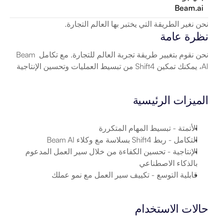
Beam.ai
نحن نغير الطريقة التي يختبر بها العالم التجارة.
نظرة عامة
نحن نقوم بتغيير طريقة تجربة العالم للتجارة. مع تكامل Beam 
AI، يمكنك تمكين Shift4 من تبسيط العمليات وتحسين الإنتاجية
الميزات الرئيسية
الأتمتة
 - تبسيط المهام المتكررة
التكامل
 - ربط Shift4 بسلاسة مع وكلاء Beam AI
الإنتاجية
 - تحسين الكفاءة من خلال سير العمل المدعوم 
بالذكاء الاصطناعي
قابلية التوسع
 - تكييف سير العمل مع نمو عملك
حالات الاستخدام