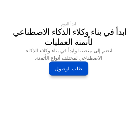
ابدأ اليوم
ابدأ في بناء وكلاء الذكاء الاصطناعي 
لأتمتة العمليات
انضم إلى منصتنا وابدأ في بناء وكلاء الذكاء 
الاصطناعي لمختلف أنواع الأتمتة.
طلب الوصول