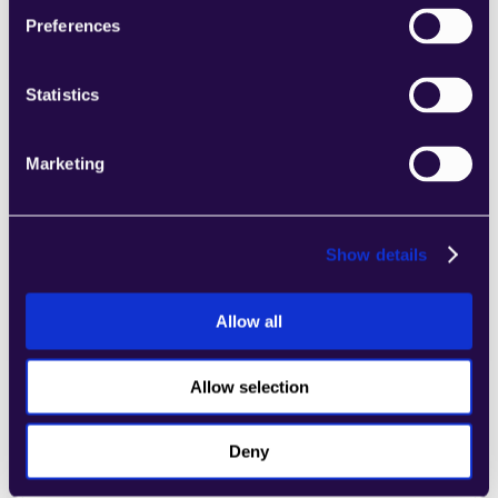
المتنامي.
Preferences
Learn more
Statistics
Marketing
4Dem
اجمع الأقسام من مجموعة من الفئات لتجميع 
Show details
الصفحات بسهولة التي تلبي احتياجات عملك 
المتنامي.
Allow all
Learn more
Allow selection
Deny