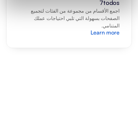
7todos
اجمع الأقسام من مجموعة من الفئات لتجميع 
الصفحات بسهولة التي تلبي احتياجات عملك 
المتنامي.
Learn more