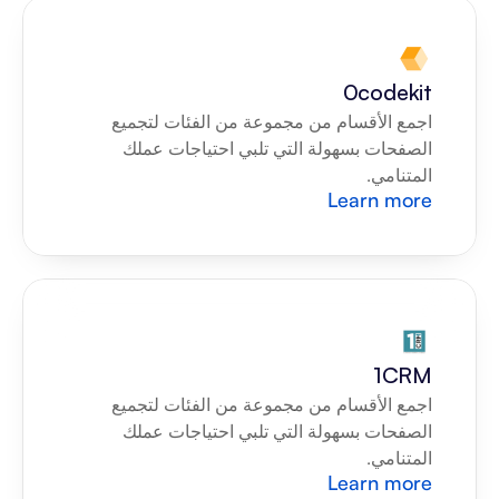
0codekit
اجمع الأقسام من مجموعة من الفئات لتجميع 
الصفحات بسهولة التي تلبي احتياجات عملك 
المتنامي.
Learn more
1CRM
اجمع الأقسام من مجموعة من الفئات لتجميع 
الصفحات بسهولة التي تلبي احتياجات عملك 
المتنامي.
Learn more