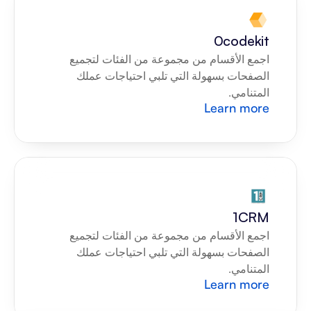
0codekit
اجمع الأقسام من مجموعة من الفئات لتجميع 
الصفحات بسهولة التي تلبي احتياجات عملك 
المتنامي.
Learn more
1CRM
اجمع الأقسام من مجموعة من الفئات لتجميع 
الصفحات بسهولة التي تلبي احتياجات عملك 
المتنامي.
Learn more