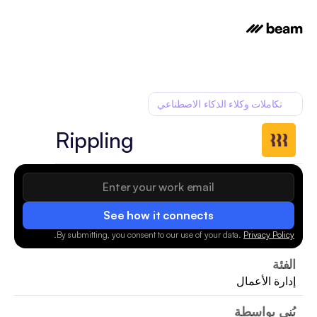
تكاملات وكلاء الذكاء الاصطناعي
Rippling
See how it connects
.
By submitting, you consent to our use of your data.
Privacy Policy
الفئة
إدارة الأعمال
بُني بواسطة