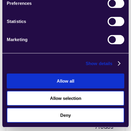
Preferences
Learn more
Statistics
Marketing
4Dem
اجمع الأقسام من مجموعة من الفئات لتجميع 
Show details
الصفحات بسهولة التي تلبي احتياجات عملك 
المتنامي.
Learn more
Allow all
Allow selection
Deny
7todos