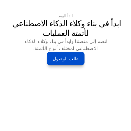
ابدأ اليوم
ابدأ في بناء وكلاء الذكاء الاصطناعي 
لأتمتة العمليات
انضم إلى منصتنا وابدأ في بناء وكلاء الذكاء 
الاصطناعي لمختلف أنواع الأتمتة.
طلب الوصول