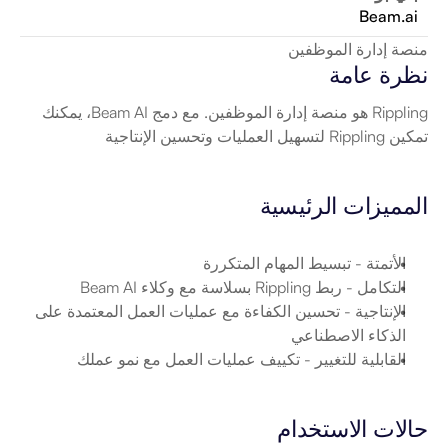
Beam.ai
منصة إدارة الموظفين
نظرة عامة
Rippling هو منصة إدارة الموظفين. مع دمج Beam AI، يمكنك 
تمكين Rippling لتسهيل العمليات وتحسين الإنتاجية
المميزات الرئيسية
الأتمتة
 - تبسيط المهام المتكررة
التكامل
 - ربط Rippling بسلاسة مع وكلاء Beam AI
الإنتاجية
 - تحسين الكفاءة مع عمليات العمل المعتمدة على 
الذكاء الاصطناعي
القابلية للتغيير
 - تكييف عمليات العمل مع نمو عملك
حالات الاستخدام