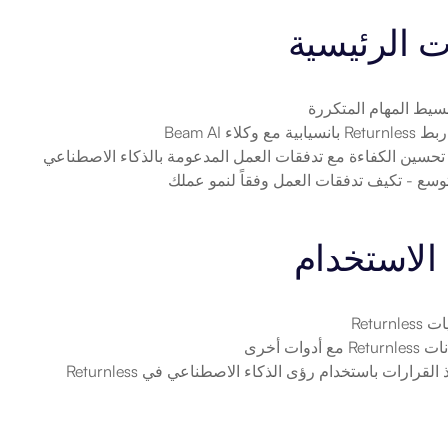
ت الرئيسية
بسيط المهام المتكررة
Ret بانسيابية مع وكلاء Beam AI
 تحسين الكفاءة مع تدفقات العمل المدعومة بالذكاء الاصطناعي
توسع
 - تكيف تدفقات العمل وفقاً لنمو عملك
الاستخدام
Return
 أدوات أخرى
 القرارات باستخدام رؤى الذكاء الاصطناعي في Returnless