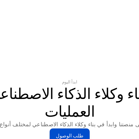
ابدأ اليوم
العمليات
 منصتنا وابدأ في بناء وكلاء الذكاء الاصطناعي لمختلف أنواع ا
طلب الوصول