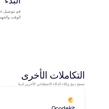
البدء
الوقت والجهد.
التكاملات الأخرى
تصفح دمج وكلاء الذكاء الاصطناعي الآخرين لدينا
0codekit