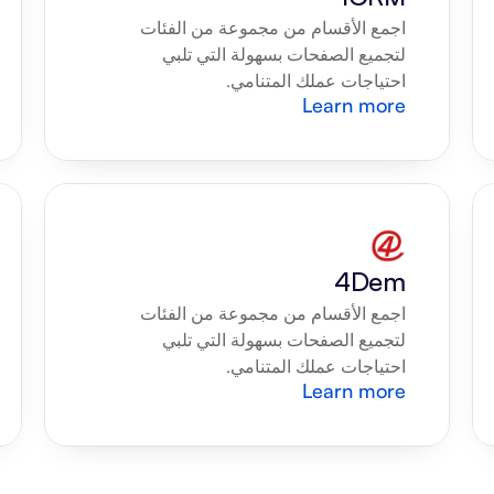
اجمع الأقسام من مجموعة من الفئات 
لتجميع الصفحات بسهولة التي تلبي 
احتياجات عملك المتنامي.
Learn more
4Dem
اجمع الأقسام من مجموعة من الفئات 
لتجميع الصفحات بسهولة التي تلبي 
احتياجات عملك المتنامي.
Learn more