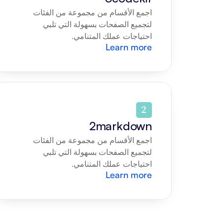
اجمع الأقسام من مجموعة من الفئات 
لتجميع الصفحات بسهولة التي تلبي 
احتياجات عملك المتنامي.
Learn more
2markdown
اجمع الأقسام من مجموعة من الفئات 
لتجميع الصفحات بسهولة التي تلبي 
احتياجات عملك المتنامي.
Learn more