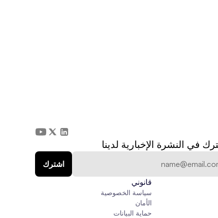
رك في النشرة الإخبارية لدينا
قانوني
سياسة الخصوصية
الأمان
حماية البيانات