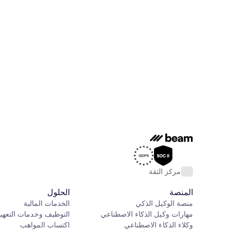
مركز الثقة
المنصة
الحلول
منصة الوكيل الذكي
الخدمات المالية
مهارات وكيل الذكاء الاصطناعي
التوظيف وخدمات التعهي
وكلاء الذكاء الاصطناعي
اكتساب المواهب