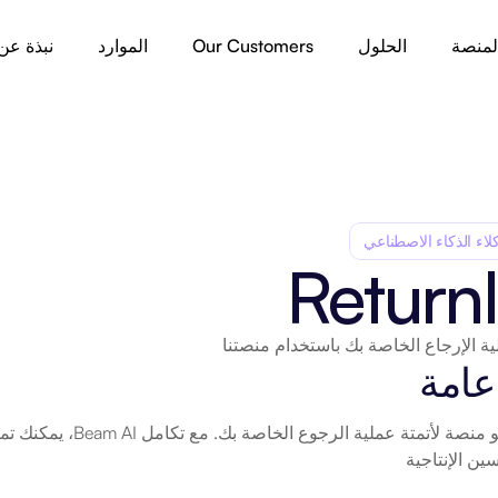
لمنصة
الحلول
Our Customers
الموارد
نبذة عن
لاء الذكاء الاصطناعي
Return
ية الإرجاع الخاصة بك باستخدام منصتنا
عامة
ين الإنتاجية