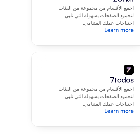
اجمع الأقسام من مجموعة من الفئات 
لتجميع الصفحات بسهولة التي تلبي 
احتياجات عملك المتنامي.
Learn more
7todos
اجمع الأقسام من مجموعة من الفئات 
لتجميع الصفحات بسهولة التي تلبي 
احتياجات عملك المتنامي.
Learn more