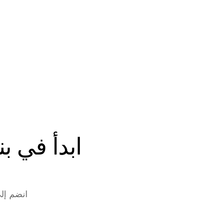
انضم إلى