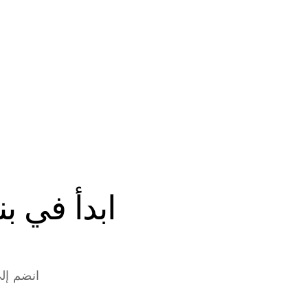
انضم إلى