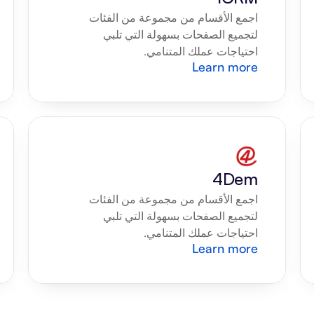
اجمع الأقسام من مجموعة من الفئات 
لتجميع الصفحات بسهولة التي تلبي 
احتياجات عملك المتنامي.
Learn more
4Dem
اجمع الأقسام من مجموعة من الفئات 
لتجميع الصفحات بسهولة التي تلبي 
احتياجات عملك المتنامي.
Learn more