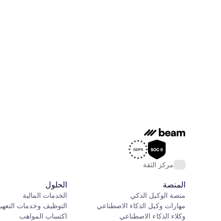
مركز الثقة
المنصة
الحلول
منصة الوكيل الذكي
الخدمات المالية
مهارات وكيل الذكاء الاصطناعي
التوظيف وخدمات التعهي
وكلاء الذكاء الاصطناعي
اكتساب المواهب