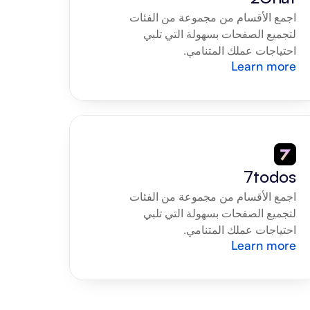
اجمع الأقسام من مجموعة من الفئات 
لتجميع الصفحات بسهولة التي تلبي 
احتياجات عملك المتنامي.
Learn more
7todos
اجمع الأقسام من مجموعة من الفئات 
لتجميع الصفحات بسهولة التي تلبي 
احتياجات عملك المتنامي.
Learn more