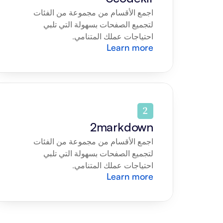
اجمع الأقسام من مجموعة من الفئات 
لتجميع الصفحات بسهولة التي تلبي 
احتياجات عملك المتنامي.
Learn more
2markdown
اجمع الأقسام من مجموعة من الفئات 
لتجميع الصفحات بسهولة التي تلبي 
احتياجات عملك المتنامي.
Learn more