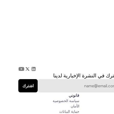
رك في النشرة الإخبارية لدينا
قانوني
سياسة الخصوصية
الأمان
حماية البيانات