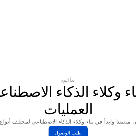
ابدأ اليوم
العمليات
 منصتنا وابدأ في بناء وكلاء الذكاء الاصطناعي لمختلف أنواع ا
طلب الوصول