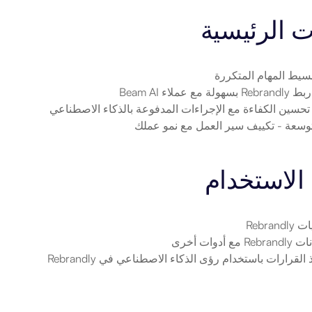
ت الرئيسية
بسيط المهام المتكررة
Reb بسهولة مع عملاء Beam AI
 تحسين الكفاءة مع الإجراءات المدفوعة بالذكاء الاصطناعي
لتوسعة
 - تكييف سير العمل مع نمو عملك
الاستخدام
Rebran
 أدوات أخرى
 القرارات باستخدام رؤى الذكاء الاصطناعي في Rebrandly