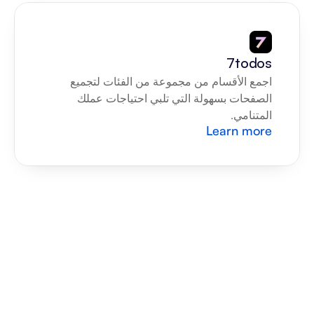
7todos
اجمع الأقسام من مجموعة من الفئات لتجميع 
الصفحات بسهولة التي تلبي احتياجات عملك 
المتنامي.
Learn more