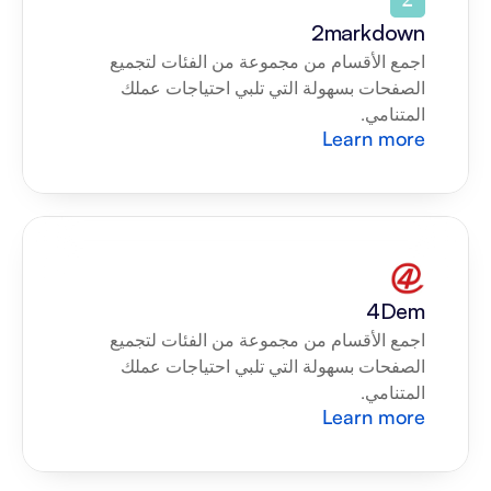
2markdown
اجمع الأقسام من مجموعة من الفئات لتجميع 
الصفحات بسهولة التي تلبي احتياجات عملك 
المتنامي.
Learn more
4Dem
اجمع الأقسام من مجموعة من الفئات لتجميع 
الصفحات بسهولة التي تلبي احتياجات عملك 
المتنامي.
Learn more