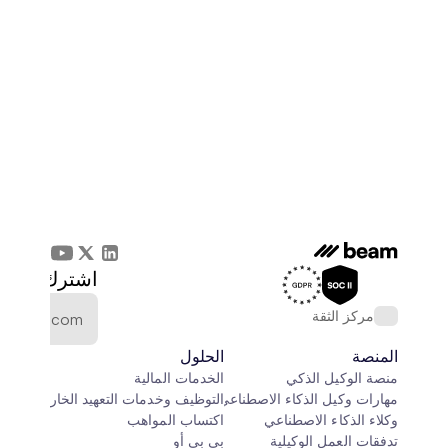
اشترك في الن
مركز الثقة
المنصة
الحلول
منصة الوكيل الذكي
الخدمات المالية
مهارات وكيل الذكاء الاصطناعي
التوظيف وخدمات التعهيد الخارجي
وكلاء الذكاء الاصطناعي
اكتساب المواهب
تدفقات العمل الوكيلية
بي بي أو