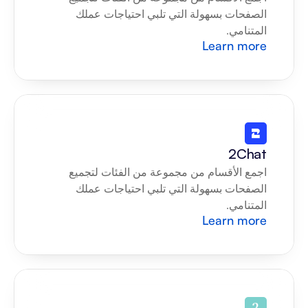
الصفحات بسهولة التي تلبي احتياجات عملك 
المتنامي.
Learn more
2Chat
اجمع الأقسام من مجموعة من الفئات لتجميع 
الصفحات بسهولة التي تلبي احتياجات عملك 
المتنامي.
Learn more