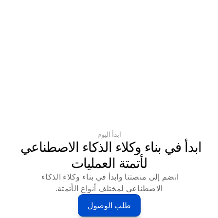
ابدأ اليوم
ابدأ في بناء وكلاء الذكاء الاصطناعي 
لأتمتة العمليات
انضم إلى منصتنا وابدأ في بناء وكلاء الذكاء 
الاصطناعي لمختلف أنواع الأتمتة.
طلب الوصول