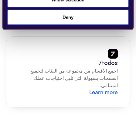
الصفحات بسهولة التي تلبي احتياجات عملك 
المتنامي.
Learn more
Deny
7todos
اجمع الأقسام من مجموعة من الفئات لتجميع 
الصفحات بسهولة التي تلبي احتياجات عملك 
المتنامي.
Learn more