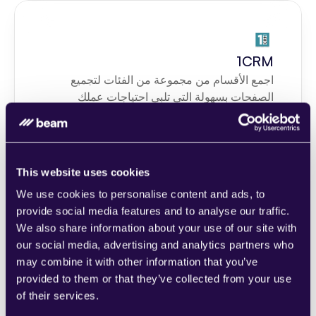
1CRM
اجمع الأقسام من مجموعة من الفئات لتجميع 
الصفحات بسهولة التي تلبي احتياجات عملك 
المتنامي.
Learn more
This website uses cookies
We use cookies to personalise content and ads, to
provide social media features and to analyse our traffic.
We also share information about your use of our site with
2Chat
our social media, advertising and analytics partners who
اجمع الأقسام من مجموعة من الفئات لتجميع 
may combine it with other information that you’ve
الصفحات بسهولة التي تلبي احتياجات عملك 
provided to them or that they’ve collected from your use
المتنامي.
of their services.
Learn more