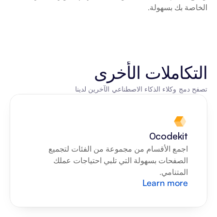
الخاصة بك بسهولة.
التكاملات الأخرى
تصفح دمج وكلاء الذكاء الاصطناعي الآخرين لدينا
0codekit
اجمع الأقسام من مجموعة من الفئات لتجميع 
الصفحات بسهولة التي تلبي احتياجات عملك 
المتنامي.
Learn more