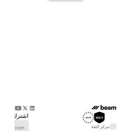
اشترك في الن
مركز الثقة