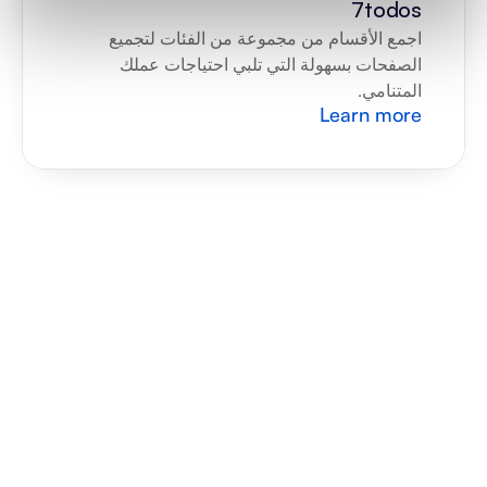
7todos
اجمع الأقسام من مجموعة من الفئات لتجميع 
الصفحات بسهولة التي تلبي احتياجات عملك 
المتنامي.
Learn more