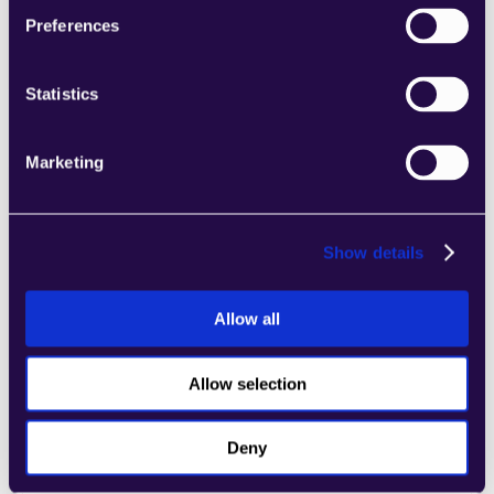
المتنامي.
Preferences
Learn more
Statistics
Marketing
4Dem
اجمع الأقسام من مجموعة من الفئات لتجميع 
Show details
الصفحات بسهولة التي تلبي احتياجات عملك 
المتنامي.
Allow all
Learn more
Allow selection
Deny