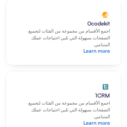
0codekit
اجمع الأقسام من مجموعة من الفئات لتجميع 
الصفحات بسهولة التي تلبي احتياجات عملك 
المتنامي.
Learn more
1CRM
اجمع الأقسام من مجموعة من الفئات لتجميع 
الصفحات بسهولة التي تلبي احتياجات عملك 
المتنامي.
Learn more