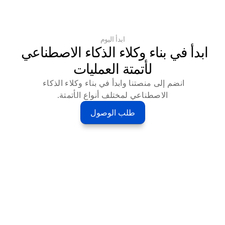
ابدأ اليوم
ابدأ في بناء وكلاء الذكاء الاصطناعي 
لأتمتة العمليات
انضم إلى منصتنا وابدأ في بناء وكلاء الذكاء 
الاصطناعي لمختلف أنواع الأتمتة.
طلب الوصول