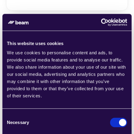
2Chat
This website uses cookies
اجمع الأقسام من مجموعة من الفئات لتجميع 
We use cookies to personalise content and ads, to
الصفحات بسهولة التي تلبي احتياجات عملك 
provide social media features and to analyse our traffic.
المتنامي.
We also share information about your use of our site with
Learn more
our social media, advertising and analytics partners who
may combine it with other information that you’ve
provided to them or that they’ve collected from your use
of their services.
Consent
2markdown
Necessary
Selection
اجمع الأقسام من مجموعة من الفئات لتجميع 
الصفحات بسهولة التي تلبي احتياجات عملك 