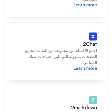
Learn more
2Chat
اجمع الأقسام من مجموعة من الفئات لتجميع 
الصفحات بسهولة التي تلبي احتياجات عملك 
المتنامي.
Learn more
2markdown