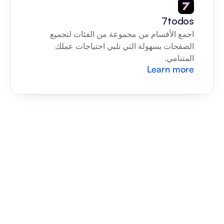
7todos
اجمع الأقسام من مجموعة من الفئات لتجميع 
الصفحات بسهولة التي تلبي احتياجات عملك 
المتنامي.
Learn more