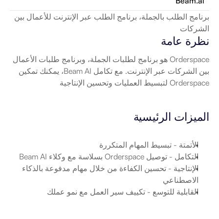
Beam.ai
برنامج الطلب بالجملة، برنامج الطلب عبر الإنترنت للأعمال بين 
الشركات
نظرة عامة
Orderspace هو برنامج لطلبات الجملة، وبرنامج طلبات الأعمال 
بين الشركات عبر الإنترنت. مع تكامل Beam AI، يمكنك تمكين 
Orderspace لتبسيط العمليات وتحسين الإنتاجية
الميزات الرئيسية
الأتمتة
 - تبسيط المهام المتكررة
التكامل
 - توصيل Orderspace بسلاسة مع وكلاء Beam AI
الإنتاجية
 - تحسين الكفاءة من خلال مهام مدفوعة بالذكاء 
الاصطناعي
القابلية للتوسع
 - تكييف سير العمل مع نمو عملك