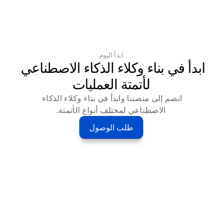
ابدأ اليوم
ابدأ في بناء وكلاء الذكاء الاصطناعي 
لأتمتة العمليات
انضم إلى منصتنا وابدأ في بناء وكلاء الذكاء 
الاصطناعي لمختلف أنواع الأتمتة.
طلب الوصول