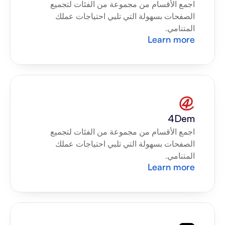
اجمع الأقسام من مجموعة من الفئات لتجميع 
الصفحات بسهولة التي تلبي احتياجات عملك 
المتنامي.
Learn more
4Dem
اجمع الأقسام من مجموعة من الفئات لتجميع 
الصفحات بسهولة التي تلبي احتياجات عملك 
المتنامي.
Learn more