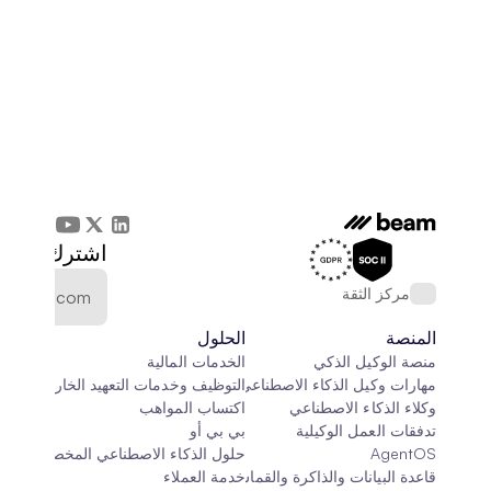
اشترك في الن
مركز الثقة
المنصة
الحلول
منصة الوكيل الذكي
الخدمات المالية
مهارات وكيل الذكاء الاصطناعي
التوظيف وخدمات التعهيد الخارجي
وكلاء الذكاء الاصطناعي
اكتساب المواهب
تدفقات العمل الوكيلية
بي بي أو
AgentOS
حلول الذكاء الاصطناعي المخصصة
قاعدة البيانات والذاكرة والقماش
خدمة العملاء