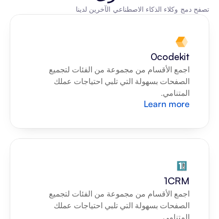
تصفح دمج وكلاء الذكاء الاصطناعي الآخرين لدينا
0codekit
اجمع الأقسام من مجموعة من الفئات لتجميع 
الصفحات بسهولة التي تلبي احتياجات عملك 
المتنامي.
Learn more
1CRM
اجمع الأقسام من مجموعة من الفئات لتجميع 
الصفحات بسهولة التي تلبي احتياجات عملك 
المتنامي.