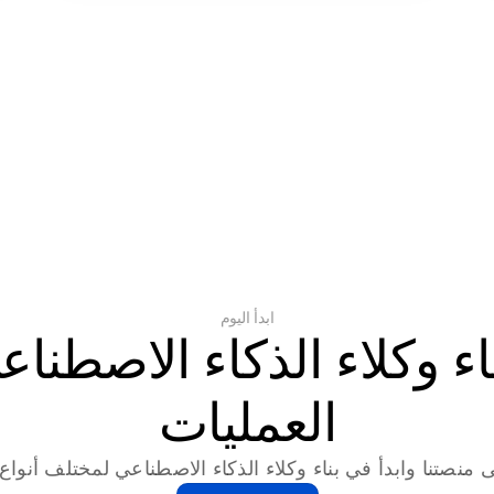
ابدأ اليوم
العمليات
 منصتنا وابدأ في بناء وكلاء الذكاء الاصطناعي لمختلف أنواع ا