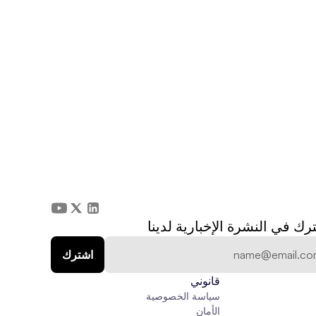
رك في النشرة الإخبارية لدينا
قانوني
سياسة الخصوصية
الأمان