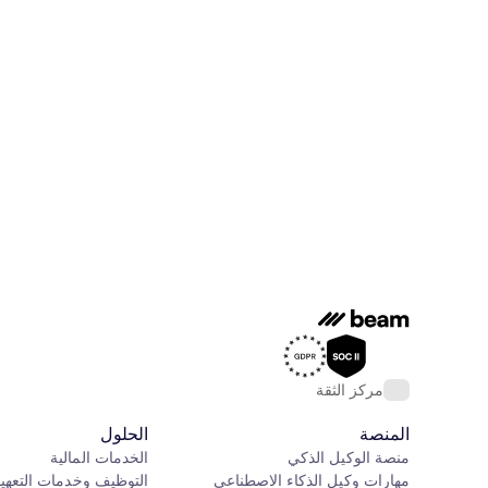
مركز الثقة
المنصة
الحلول
منصة الوكيل الذكي
الخدمات المالية
مهارات وكيل الذكاء الاصطناعي
التوظيف وخدمات التعهي