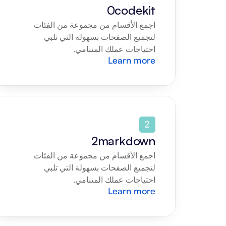
0codekit
اجمع الأقسام من مجموعة من الفئات 
لتجميع الصفحات بسهولة التي تلبي 
احتياجات عملك المتنامي.
Learn more
2markdown
اجمع الأقسام من مجموعة من الفئات 
لتجميع الصفحات بسهولة التي تلبي 
احتياجات عملك المتنامي.
Learn more