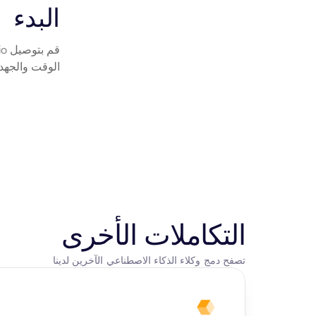
البدء
الوقت والجهد.
التكاملات الأخرى
تصفح دمج وكلاء الذكاء الاصطناعي الآخرين لدينا