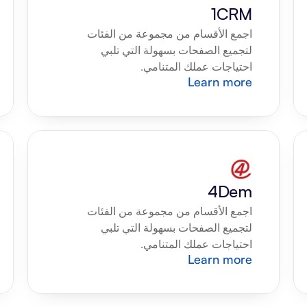
1CRM
اجمع الأقسام من مجموعة من الفئات 
لتجميع الصفحات بسهولة التي تلبي 
احتياجات عملك المتنامي.
Learn more
4Dem
اجمع الأقسام من مجموعة من الفئات 
لتجميع الصفحات بسهولة التي تلبي 
احتياجات عملك المتنامي.
Learn more