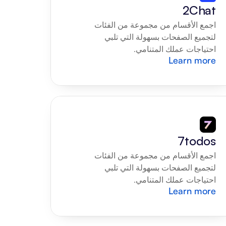
2Chat
اجمع الأقسام من مجموعة من الفئات 
لتجميع الصفحات بسهولة التي تلبي 
احتياجات عملك المتنامي.
Learn more
7todos
اجمع الأقسام من مجموعة من الفئات 
لتجميع الصفحات بسهولة التي تلبي 
احتياجات عملك المتنامي.
Learn more