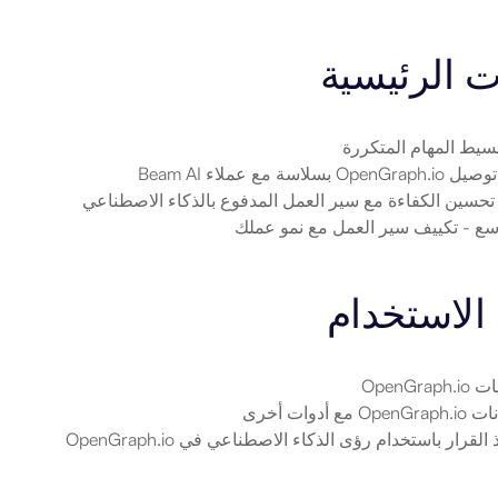
ت الرئيسية
بسيط المهام المتكررة
OpenGraph. بسلاسة مع عملاء Beam AI
 تحسين الكفاءة مع سير العمل المدفوع بالذكاء الاصطناعي
وسع
 - تكييف سير العمل مع نمو عملك
الاستخدام
OpenGra
ع أدوات أخرى
القرار باستخدام رؤى الذكاء الاصطناعي في OpenGraph.io