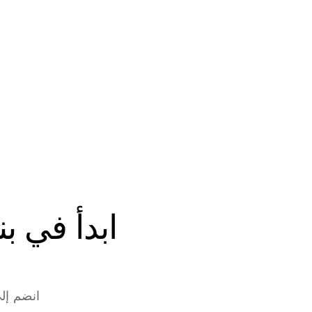
انضم إلى