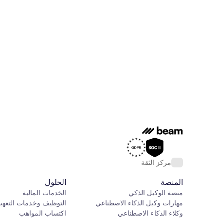
مركز الثقة
المنصة
الحلول
منصة الوكيل الذكي
الخدمات المالية
مهارات وكيل الذكاء الاصطناعي
التوظيف وخدمات التعهي
وكلاء الذكاء الاصطناعي
اكتساب المواهب