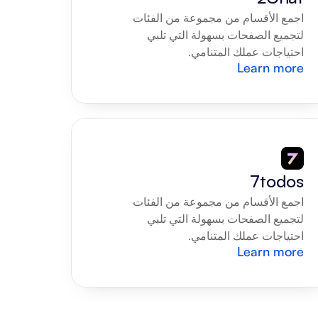
اجمع الأقسام من مجموعة من الفئات 
لتجميع الصفحات بسهولة التي تلبي 
احتياجات عملك المتنامي.
Learn more
7todos
اجمع الأقسام من مجموعة من الفئات 
لتجميع الصفحات بسهولة التي تلبي 
احتياجات عملك المتنامي.
Learn more