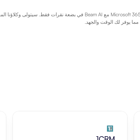
ا، مما يوفر لك الوقت والجهد.
1CRM