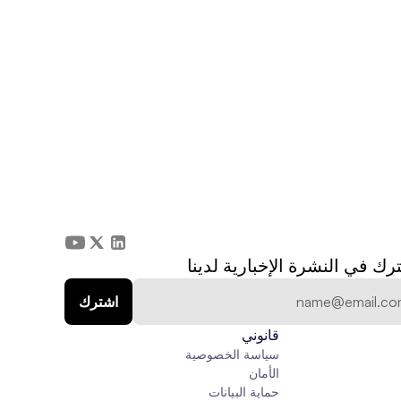
رك في النشرة الإخبارية لدينا
قانوني
سياسة الخصوصية
الأمان
حماية البيانات