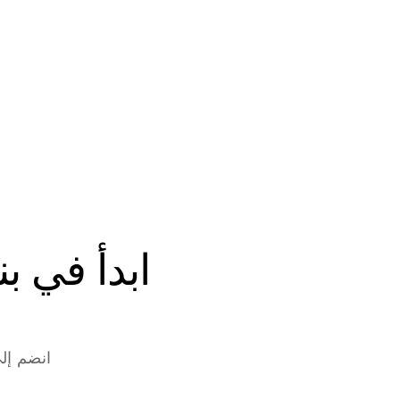
انضم إلى