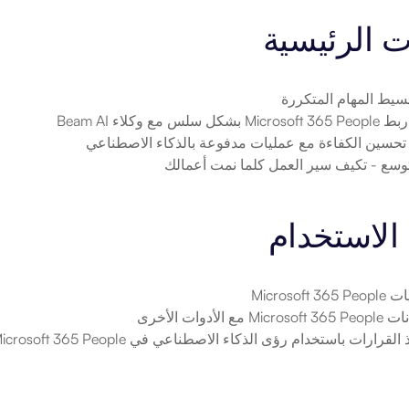
ت الرئيسية
بسيط المهام المتكررة
Microsoft  بشكل سلس مع وكلاء Beam AI
 تحسين الكفاءة مع عمليات مدفوعة بالذكاء الاصطناعي
توسع
 - تكيف سير العمل كلما نمت أعمالك
الاستخدام
Microsoft
ع الأدوات الأخرى
لقرارات باستخدام رؤى الذكاء الاصطناعي في Microsoft 365 People