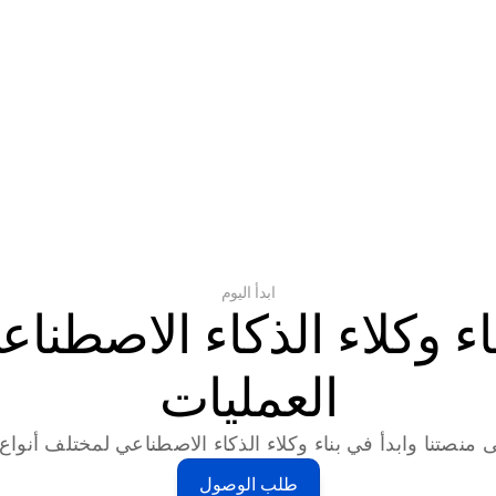
ابدأ اليوم
العمليات
 منصتنا وابدأ في بناء وكلاء الذكاء الاصطناعي لمختلف أنواع ا
طلب الوصول