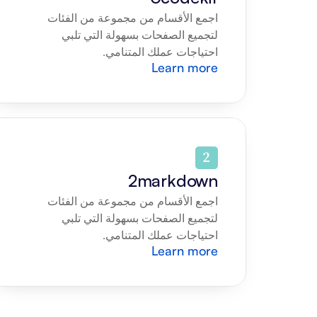
اجمع الأقسام من مجموعة من الفئات 
لتجميع الصفحات بسهولة التي تلبي 
احتياجات عملك المتنامي.
Learn more
2markdown
اجمع الأقسام من مجموعة من الفئات 
لتجميع الصفحات بسهولة التي تلبي 
احتياجات عملك المتنامي.
Learn more