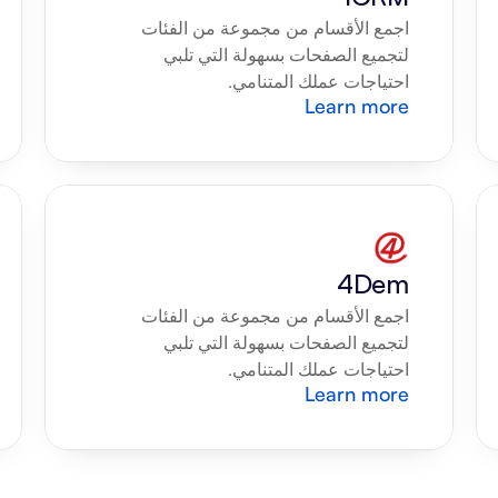
اجمع الأقسام من مجموعة من الفئات 
لتجميع الصفحات بسهولة التي تلبي 
احتياجات عملك المتنامي.
Learn more
4Dem
اجمع الأقسام من مجموعة من الفئات 
لتجميع الصفحات بسهولة التي تلبي 
احتياجات عملك المتنامي.
Learn more