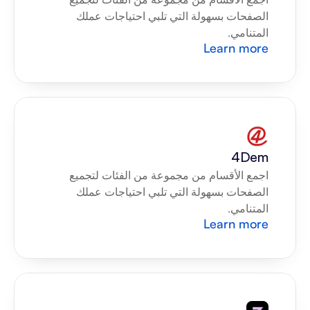
الصفحات بسهولة التي تلبي احتياجات عملك 
المتنامي.
Learn more
4Dem
اجمع الأقسام من مجموعة من الفئات لتجميع 
الصفحات بسهولة التي تلبي احتياجات عملك 
المتنامي.
Learn more