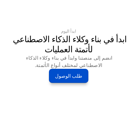
ابدأ اليوم
ابدأ في بناء وكلاء الذكاء الاصطناعي 
لأتمتة العمليات
انضم إلى منصتنا وابدأ في بناء وكلاء الذكاء 
الاصطناعي لمختلف أنواع الأتمتة.
طلب الوصول