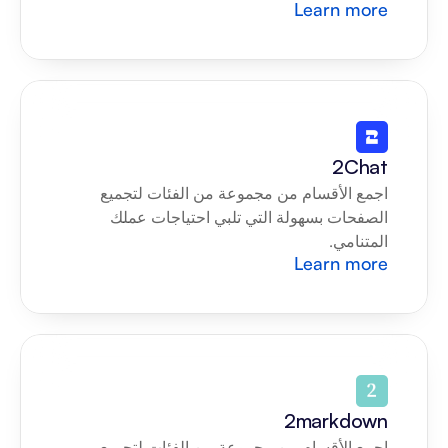
Learn more
2Chat
اجمع الأقسام من مجموعة من الفئات لتجميع 
الصفحات بسهولة التي تلبي احتياجات عملك 
المتنامي.
Learn more
2markdown
اجمع الأقسام من مجموعة من الفئات لتجميع 