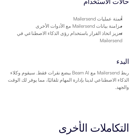
حالات الاستخدام
أتمتة عمليات Mailersend
مزامنة بيانات Mailersend مع الأدوات الأخرى
تعزيز اتخاذ القرار باستخدام رؤى الذكاء الاصطناعي في 
Mailersend
البدء
ربط Mailersend مع Beam AI ببضع نقرات فقط. سيقوم وكلاء 
الذكاء الاصطناعي لدينا بإدارة المهام تلقائيًا، مما يوفر لك الوقت 
والجهد.
التكاملات الأخرى