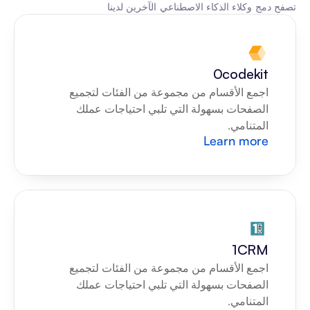
تصفح دمج وكلاء الذكاء الاصطناعي الآخرين لدينا
0codekit
اجمع الأقسام من مجموعة من الفئات لتجميع 
الصفحات بسهولة التي تلبي احتياجات عملك 
المتنامي.
Learn more
1CRM
اجمع الأقسام من مجموعة من الفئات لتجميع 
الصفحات بسهولة التي تلبي احتياجات عملك 
المتنامي.