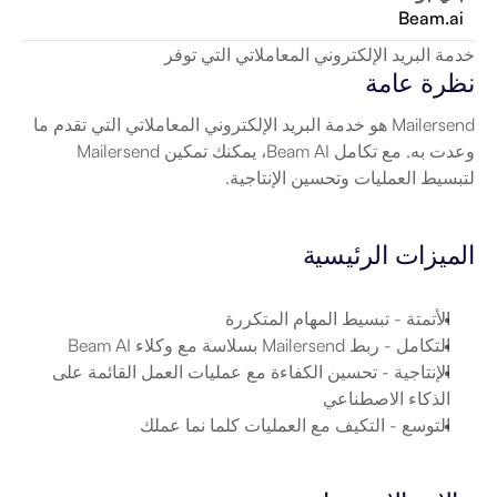
Beam.ai
خدمة البريد الإلكتروني المعاملاتي التي توفر
نظرة عامة
Mailersend هو خدمة البريد الإلكتروني المعاملاتي التي تقدم ما 
وعدت به. مع تكامل Beam AI، يمكنك تمكين Mailersend 
لتبسيط العمليات وتحسين الإنتاجية.
الميزات الرئيسية
الأتمتة
 - تبسيط المهام المتكررة
التكامل
 - ربط Mailersend بسلاسة مع وكلاء Beam AI
الإنتاجية
 - تحسين الكفاءة مع عمليات العمل القائمة على 
الذكاء الاصطناعي
التوسع
 - التكيف مع العمليات كلما نما عملك