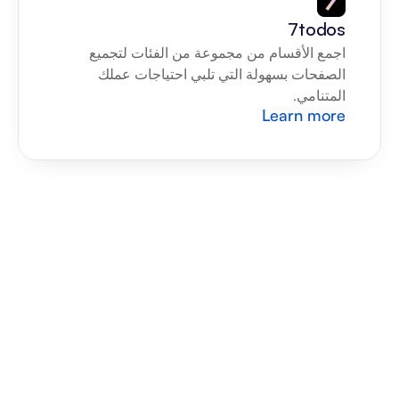
7todos
اجمع الأقسام من مجموعة من الفئات لتجميع 
الصفحات بسهولة التي تلبي احتياجات عملك 
المتنامي.
Learn more