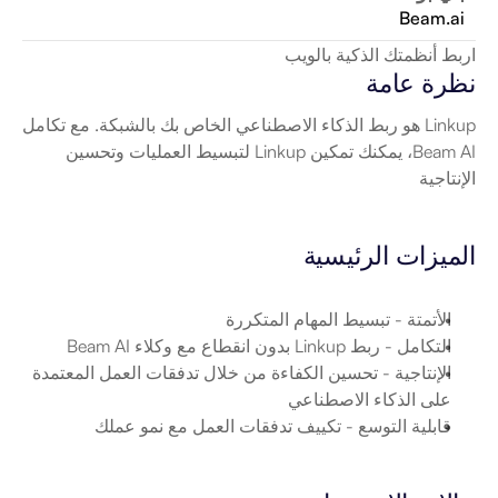
Beam.ai
اربط أنظمتك الذكية بالويب
نظرة عامة
Linkup هو ربط الذكاء الاصطناعي الخاص بك بالشبكة. مع تكامل 
Beam AI، يمكنك تمكين Linkup لتبسيط العمليات وتحسين 
الإنتاجية
الميزات الرئيسية
الأتمتة
 - تبسيط المهام المتكررة
التكامل
 - ربط Linkup بدون انقطاع مع وكلاء Beam AI
الإنتاجية
 - تحسين الكفاءة من خلال تدفقات العمل المعتمدة 
على الذكاء الاصطناعي
قابلية التوسع
 - تكييف تدفقات العمل مع نمو عملك