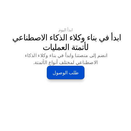
ابدأ اليوم
ابدأ في بناء وكلاء الذكاء الاصطناعي 
لأتمتة العمليات
انضم إلى منصتنا وابدأ في بناء وكلاء الذكاء 
الاصطناعي لمختلف أنواع الأتمتة.
طلب الوصول