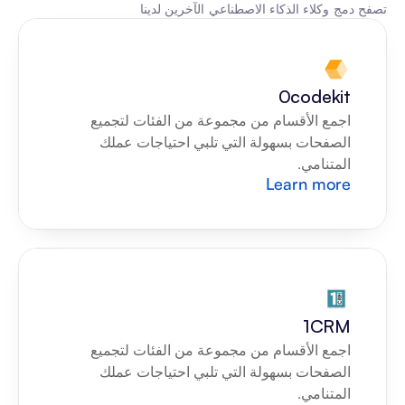
تصفح دمج وكلاء الذكاء الاصطناعي الآخرين لدينا
0codekit
اجمع الأقسام من مجموعة من الفئات لتجميع 
الصفحات بسهولة التي تلبي احتياجات عملك 
المتنامي.
Learn more
1CRM
اجمع الأقسام من مجموعة من الفئات لتجميع 
الصفحات بسهولة التي تلبي احتياجات عملك 
المتنامي.