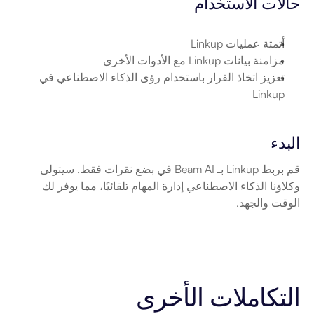
حالات الاستخدام
أتمتة عمليات Linkup
مزامنة بيانات Linkup مع الأدوات الأخرى
تعزيز اتخاذ القرار باستخدام رؤى الذكاء الاصطناعي في 
Linkup
البدء
قم بربط Linkup بـ Beam AI في بضع نقرات فقط. سيتولى 
وكلاؤنا الذكاء الاصطناعي إدارة المهام تلقائيًا، مما يوفر لك 
الوقت والجهد.
التكاملات الأخرى