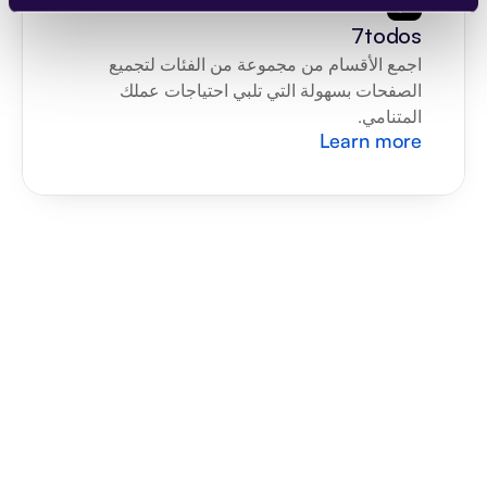
7todos
اجمع الأقسام من مجموعة من الفئات لتجميع 
الصفحات بسهولة التي تلبي احتياجات عملك 
المتنامي.
Learn more