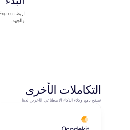
البدء
والجهد.
التكاملات الأخرى
تصفح دمج وكلاء الذكاء الاصطناعي الآخرين لدينا
0codekit