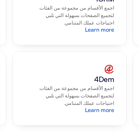
اجمع الأقسام من مجموعة من الفئات 
لتجميع الصفحات بسهولة التي تلبي 
احتياجات عملك المتنامي.
Learn more
4Dem
اجمع الأقسام من مجموعة من الفئات 
لتجميع الصفحات بسهولة التي تلبي 
احتياجات عملك المتنامي.
Learn more