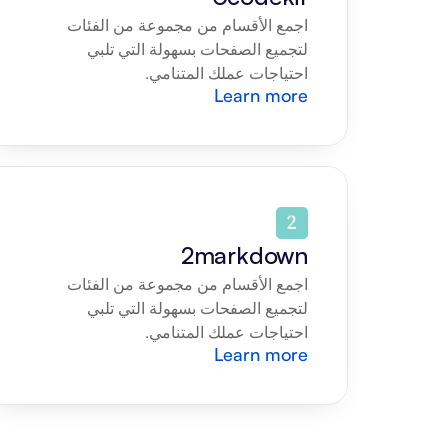
اجمع الأقسام من مجموعة من الفئات 
لتجميع الصفحات بسهولة التي تلبي 
احتياجات عملك المتنامي.
Learn more
2markdown
اجمع الأقسام من مجموعة من الفئات 
لتجميع الصفحات بسهولة التي تلبي 
احتياجات عملك المتنامي.
Learn more