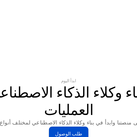
ابدأ اليوم
العمليات
 منصتنا وابدأ في بناء وكلاء الذكاء الاصطناعي لمختلف أنواع ا
طلب الوصول