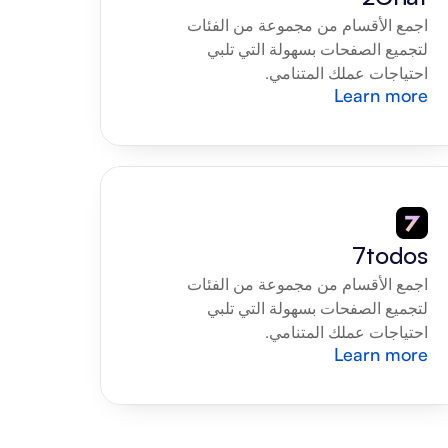
اجمع الأقسام من مجموعة من الفئات 
لتجميع الصفحات بسهولة التي تلبي 
احتياجات عملك المتنامي.
Learn more
7todos
اجمع الأقسام من مجموعة من الفئات 
لتجميع الصفحات بسهولة التي تلبي 
احتياجات عملك المتنامي.
Learn more