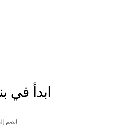
انضم إلى