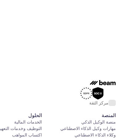
مركز الثقة
المنصة
الحلول
منصة الوكيل الذكي
الخدمات المالية
مهارات وكيل الذكاء الاصطناعي
التوظيف وخدمات التعهي
وكلاء الذكاء الاصطناعي
اكتساب المواهب