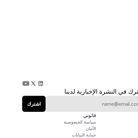
رك في النشرة الإخبارية لدينا
قانوني
سياسة الخصوصية
الأمان
حماية البيانات