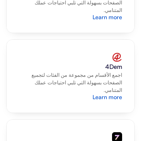
الصفحات بسهولة التي تلبي احتياجات عملك 
المتنامي.
Learn more
4Dem
اجمع الأقسام من مجموعة من الفئات لتجميع 
الصفحات بسهولة التي تلبي احتياجات عملك 
المتنامي.
Learn more