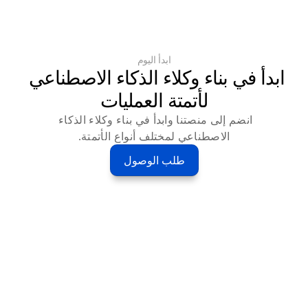
ابدأ اليوم
ابدأ في بناء وكلاء الذكاء الاصطناعي 
لأتمتة العمليات
انضم إلى منصتنا وابدأ في بناء وكلاء الذكاء 
الاصطناعي لمختلف أنواع الأتمتة.
طلب الوصول