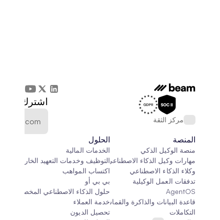
اشترك في الن
مركز الثقة
المنصة
الحلول
منصة الوكيل الذكي
الخدمات المالية
مهارات وكيل الذكاء الاصطناعي
التوظيف وخدمات التعهيد الخارجي
وكلاء الذكاء الاصطناعي
اكتساب المواهب
تدفقات العمل الوكيلية
بي بي أو
AgentOS
حلول الذكاء الاصطناعي المخصصة
قاعدة البيانات والذاكرة والقماش
خدمة العملاء
التكاملات
تحصيل الديون