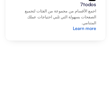
7todos
اجمع الأقسام من مجموعة من الفئات لتجميع 
الصفحات بسهولة التي تلبي احتياجات عملك 
المتنامي.
Learn more