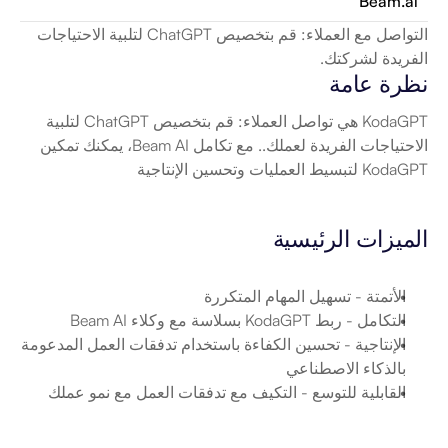
Beam.ai
التواصل مع العملاء: قم بتخصيص ChatGPT لتلبية الاحتياجات 
الفريدة لشركتك.
نظرة عامة
KodaGPT هي تواصل العملاء: قم بتخصيص ChatGPT لتلبية 
الاحتياجات الفريدة لعملك.. مع تكامل Beam AI، يمكنك تمكين 
KodaGPT لتبسيط العمليات وتحسين الإنتاجية
الميزات الرئيسية
الأتمتة
 - تسهيل المهام المتكررة
التكامل
 - ربط KodaGPT بسلاسة مع وكلاء Beam AI
الإنتاجية
 - تحسين الكفاءة باستخدام تدفقات العمل المدعومة 
بالذكاء الاصطناعي
القابلية للتوسع
 - التكيف مع تدفقات العمل مع نمو عملك