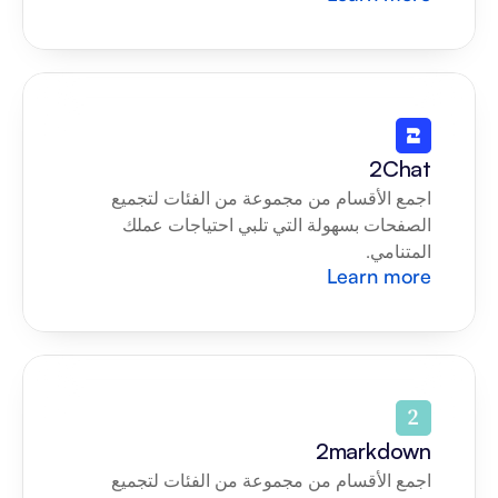
2Chat
اجمع الأقسام من مجموعة من الفئات لتجميع 
الصفحات بسهولة التي تلبي احتياجات عملك 
المتنامي.
Learn more
2markdown
اجمع الأقسام من مجموعة من الفئات لتجميع 