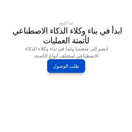
ابدأ اليوم
ابدأ في بناء وكلاء الذكاء الاصطناعي 
لأتمتة العمليات
انضم إلى منصتنا وابدأ في بناء وكلاء الذكاء 
الاصطناعي لمختلف أنواع الأتمتة.
طلب الوصول