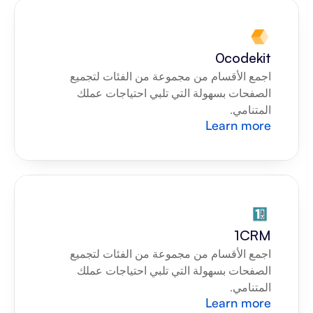
0codekit
اجمع الأقسام من مجموعة من الفئات لتجميع 
الصفحات بسهولة التي تلبي احتياجات عملك 
المتنامي.
Learn more
1CRM
اجمع الأقسام من مجموعة من الفئات لتجميع 
الصفحات بسهولة التي تلبي احتياجات عملك 
المتنامي.
Learn more