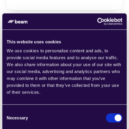
2Chat
This website uses cookies
اجمع الأقسام من مجموعة من الفئات لتجميع 
We use cookies to personalise content and ads, to
الصفحات بسهولة التي تلبي احتياجات عملك 
provide social media features and to analyse our traffic.
المتنامي.
We also share information about your use of our site with
Learn more
our social media, advertising and analytics partners who
may combine it with other information that you’ve
provided to them or that they’ve collected from your use
of their services.
Consent
2markdown
Necessary
Selection
اجمع الأقسام من مجموعة من الفئات لتجميع 
الصفحات بسهولة التي تلبي احتياجات عملك 