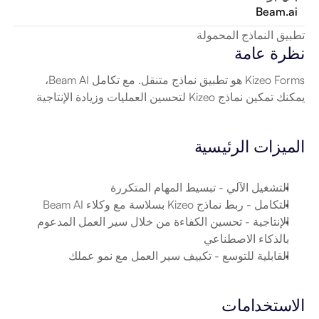
Beam.ai
تطبيق النماذج المحمولة
نظرة عامة
Kizeo Forms هو تطبيق نماذج متنقل. مع تكامل Beam AI، 
يمكنك تمكين نماذج Kizeo لتحسين العمليات وزيادة الإنتاجية
الميزات الرئيسية
التشغيل الآلي
 - تبسيط المهام المتكررة
التكامل
 - ربط نماذج Kizeo بسلاسة مع وكلاء Beam AI
الإنتاجية
 - تحسين الكفاءة من خلال سير العمل المدعوم 
بالذكاء الاصطناعي
القابلية للتوسع
 - تكييف سير العمل مع نمو عملك
الاستخدامات