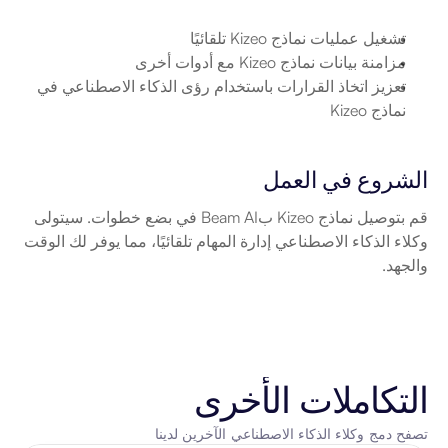
تشغيل عمليات نماذج Kizeo تلقائيًا
مزامنة بيانات نماذج Kizeo مع أدوات أخرى
تعزيز اتخاذ القرارات باستخدام رؤى الذكاء الاصطناعي في 
نماذج Kizeo
الشروع في العمل
قم بتوصيل نماذج Kizeo بBeam AI في بضع خطوات. سيتولى 
وكلاء الذكاء الاصطناعي إدارة المهام تلقائيًا، مما يوفر لك الوقت 
والجهد.
التكاملات الأخرى
تصفح دمج وكلاء الذكاء الاصطناعي الآخرين لدينا