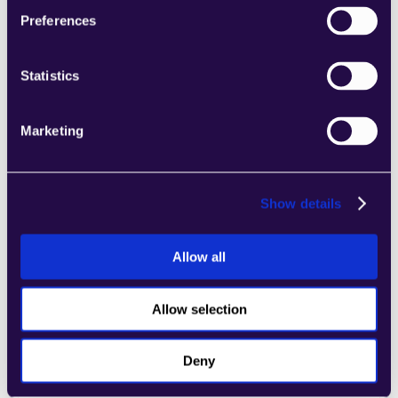
المتنامي.
Preferences
Learn more
Statistics
Marketing
4Dem
اجمع الأقسام من مجموعة من الفئات لتجميع 
Show details
الصفحات بسهولة التي تلبي احتياجات عملك 
المتنامي.
Allow all
Learn more
Allow selection
Deny