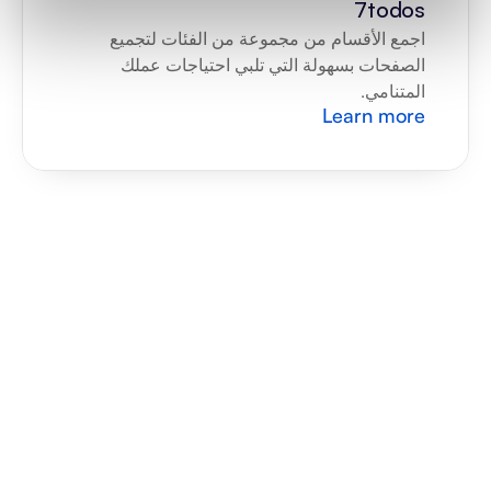
7todos
اجمع الأقسام من مجموعة من الفئات لتجميع 
الصفحات بسهولة التي تلبي احتياجات عملك 
المتنامي.
Learn more