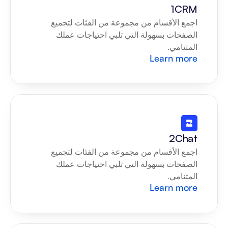
1CRM
اجمع الأقسام من مجموعة من الفئات لتجميع 
الصفحات بسهولة التي تلبي احتياجات عملك 
المتنامي.
Learn more
2Chat
اجمع الأقسام من مجموعة من الفئات لتجميع 
الصفحات بسهولة التي تلبي احتياجات عملك 
المتنامي.
Learn more