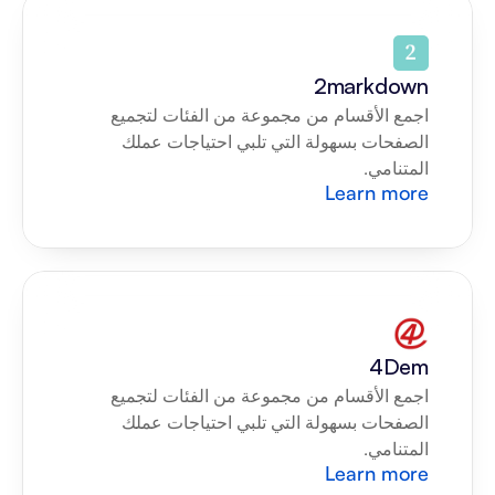
2markdown
اجمع الأقسام من مجموعة من الفئات لتجميع 
الصفحات بسهولة التي تلبي احتياجات عملك 
المتنامي.
Learn more
4Dem
اجمع الأقسام من مجموعة من الفئات لتجميع 
الصفحات بسهولة التي تلبي احتياجات عملك 
المتنامي.
Learn more