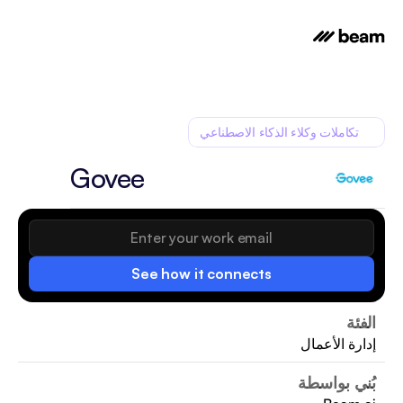
تكاملات وكلاء الذكاء الاصطناعي
Govee
See how it connects
الفئة
إدارة الأعمال
بُني بواسطة