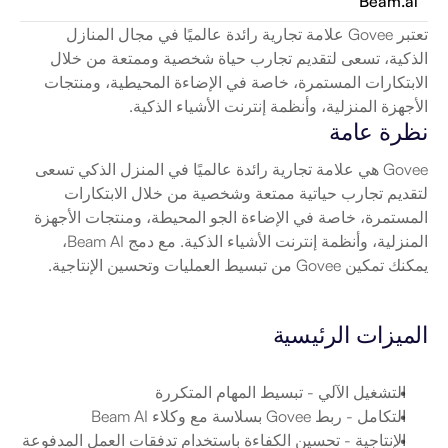
Beam.ai
تعتبر Govee علامة تجارية رائدة عالميًا في مجال المنازل 
الذكية، تسعى لتقديم تجارب حياة شخصية وممتعة من خلال 
الابتكارات المستمرة، خاصة في الإضاءة المحيطية، ومنتجات 
الأجهزة المنزلية، وأنظمة إنترنت الأشياء الذكية.
نظرة عامة
Govee هي علامة تجارية رائدة عالميًا في المنزل الذكي تسعى 
لتقديم تجارب حياتية ممتعة وشخصية من خلال الابتكارات 
المستمرة، خاصة في الإضاءة الجو المحيطة، ومنتجات الأجهزة 
المنزلية، وأنظمة إنترنت الأشياء الذكية. مع دمج Beam AI، 
يمكنك تمكين Govee من تبسيط العمليات وتحسين الإنتاجية.
الميزات الرئيسية
التشغيل الآلي
 - تبسيط المهام المتكررة
التكامل
 - ربط Govee بسلاسة مع وكلاء Beam AI
الإنتاجية
 - تحسين الكفاءة باستخدام تدفقات العمل المدفوعة 