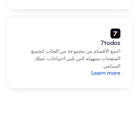
7todos
اجمع الأقسام من مجموعة من الفئات لتجميع 
الصفحات بسهولة التي تلبي احتياجات عملك 
المتنامي.
Learn more