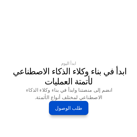
ابدأ اليوم
ابدأ في بناء وكلاء الذكاء الاصطناعي 
لأتمتة العمليات
انضم إلى منصتنا وابدأ في بناء وكلاء الذكاء 
الاصطناعي لمختلف أنواع الأتمتة.
طلب الوصول