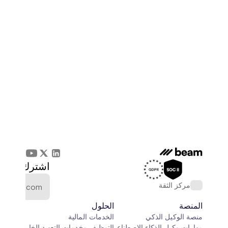
اشترك في الن
مركز الثقة
المنصة
الحلول
منصة الوكيل الذكي
الخدمات المالية
مهارات وكيل الذكاء الاصطناعي
التوظيف وخدمات التعهيد الخارجي