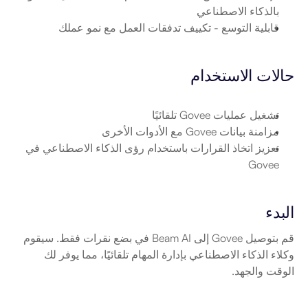
بالذكاء الاصطناعي
قابلية التوسع
 - تكييف تدفقات العمل مع نمو عملك
حالات الاستخدام
تشغيل عمليات Govee تلقائيًا
مزامنة بيانات Govee مع الأدوات الأخرى
تعزيز اتخاذ القرارات باستخدام رؤى الذكاء الاصطناعي في 
Govee
البدء
قم بتوصيل Govee إلى Beam AI في بضع نقرات فقط. سيقوم 
وكلاء الذكاء الاصطناعي بإدارة المهام تلقائيًا، مما يوفر لك 
الوقت والجهد.