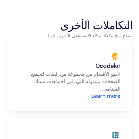
التكاملات الأخرى
تصفح دمج وكلاء الذكاء الاصطناعي الآخرين لدينا
0codekit
اجمع الأقسام من مجموعة من الفئات لتجميع 
الصفحات بسهولة التي تلبي احتياجات عملك 
المتنامي.
Learn more