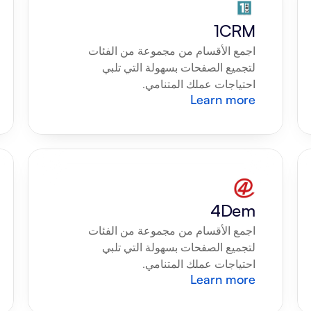
1CRM
اجمع الأقسام من مجموعة من الفئات 
لتجميع الصفحات بسهولة التي تلبي 
احتياجات عملك المتنامي.
Learn more
4Dem
اجمع الأقسام من مجموعة من الفئات 
لتجميع الصفحات بسهولة التي تلبي 
احتياجات عملك المتنامي.
Learn more