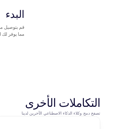
البدء
مما يوفر لك ا
التكاملات الأخرى
تصفح دمج وكلاء الذكاء الاصطناعي الآخرين لدينا