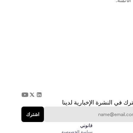
رك في النشرة الإخبارية لدينا
قانوني
سياسة الخصوصية