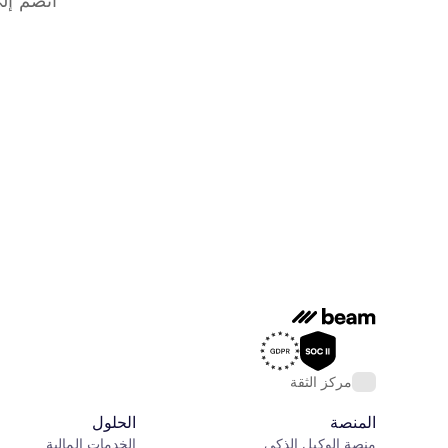
مركز الثقة
المنصة
الحلول
منصة الوكيل الذكي
الخدمات المالية