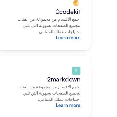
0codekit
اجمع الأقسام من مجموعة من الفئات 
لتجميع الصفحات بسهولة التي تلبي 
احتياجات عملك المتنامي.
Learn more
2markdown
اجمع الأقسام من مجموعة من الفئات 
لتجميع الصفحات بسهولة التي تلبي 
احتياجات عملك المتنامي.
Learn more