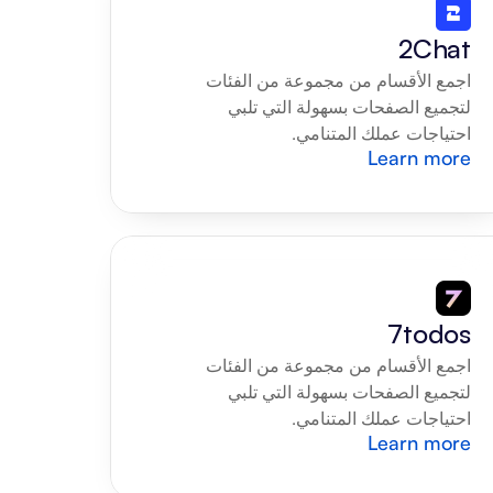
2Chat
اجمع الأقسام من مجموعة من الفئات 
لتجميع الصفحات بسهولة التي تلبي 
احتياجات عملك المتنامي.
Learn more
7todos
اجمع الأقسام من مجموعة من الفئات 
لتجميع الصفحات بسهولة التي تلبي 
احتياجات عملك المتنامي.
Learn more