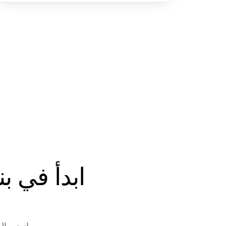
انضم إلى