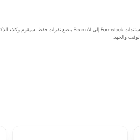
لوقت والجهد.