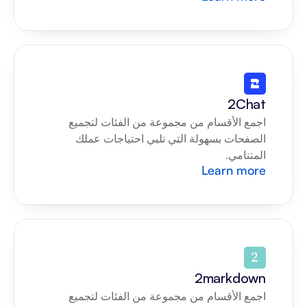
2Chat
اجمع الأقسام من مجموعة من الفئات لتجميع 
الصفحات بسهولة التي تلبي احتياجات عملك 
المتنامي.
Learn more
2markdown
اجمع الأقسام من مجموعة من الفئات لتجميع 