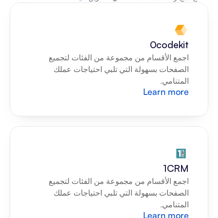
0codekit
اجمع الأقسام من مجموعة من الفئات لتجميع 
الصفحات بسهولة التي تلبي احتياجات عملك 
المتنامي.
Learn more
1CRM
اجمع الأقسام من مجموعة من الفئات لتجميع 
الصفحات بسهولة التي تلبي احتياجات عملك 
المتنامي.
Learn more