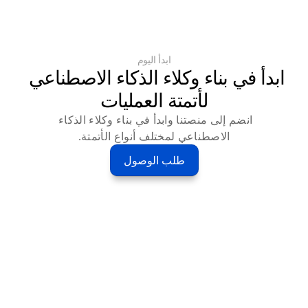
ابدأ اليوم
ابدأ في بناء وكلاء الذكاء الاصطناعي 
لأتمتة العمليات
انضم إلى منصتنا وابدأ في بناء وكلاء الذكاء 
الاصطناعي لمختلف أنواع الأتمتة.
طلب الوصول