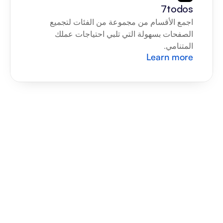
7todos
اجمع الأقسام من مجموعة من الفئات لتجميع 
الصفحات بسهولة التي تلبي احتياجات عملك 
المتنامي.
Learn more