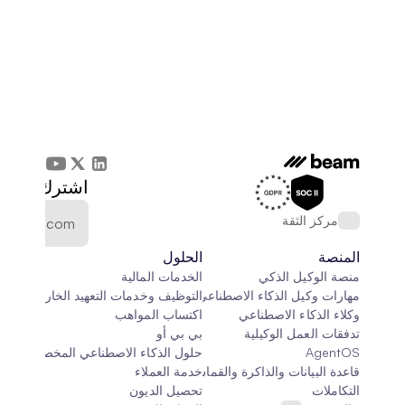
اشترك في الن
مركز الثقة
المنصة
الحلول
منصة الوكيل الذكي
الخدمات المالية
مهارات وكيل الذكاء الاصطناعي
التوظيف وخدمات التعهيد الخارجي
وكلاء الذكاء الاصطناعي
اكتساب المواهب
تدفقات العمل الوكيلية
بي بي أو
AgentOS
حلول الذكاء الاصطناعي المخصصة
قاعدة البيانات والذاكرة والقماش
خدمة العملاء
التكاملات
تحصيل الديون