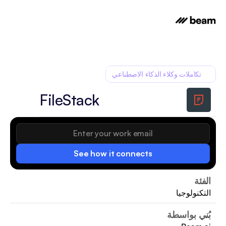
تكاملات وكلاء الذكاء الاصطناعي
FileStack
See how it connects
الفئة
التكنولوجيا
بُني بواسطة