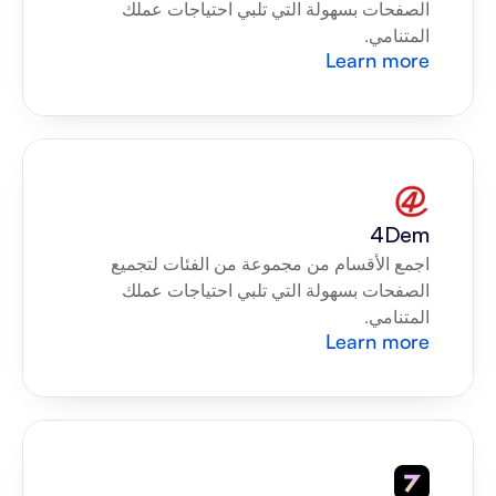
الصفحات بسهولة التي تلبي احتياجات عملك 
المتنامي.
Learn more
4Dem
اجمع الأقسام من مجموعة من الفئات لتجميع 
الصفحات بسهولة التي تلبي احتياجات عملك 
المتنامي.
Learn more