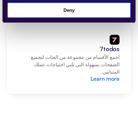
Learn more
Deny
7todos
اجمع الأقسام من مجموعة من الفئات لتجميع 
الصفحات بسهولة التي تلبي احتياجات عملك 
المتنامي.
Learn more