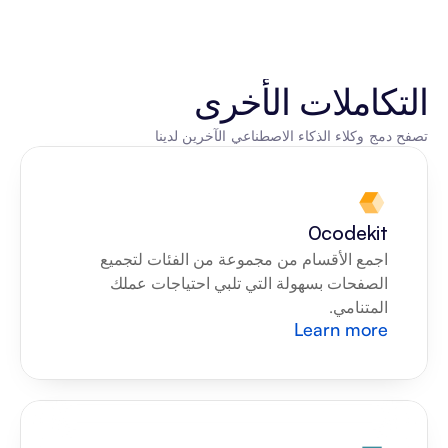
التكاملات الأخرى
تصفح دمج وكلاء الذكاء الاصطناعي الآخرين لدينا
0codekit
اجمع الأقسام من مجموعة من الفئات لتجميع 
الصفحات بسهولة التي تلبي احتياجات عملك 
المتنامي.
Learn more