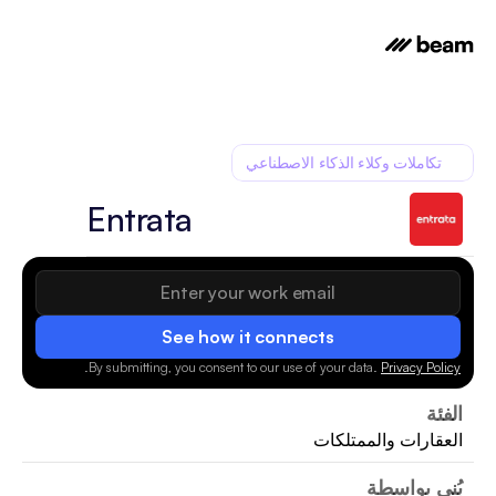
تكاملات وكلاء الذكاء الاصطناعي
Entrata
See how it connects
.
By submitting, you consent to our use of your data.
Privacy Policy
الفئة
العقارات والممتلكات
بُني بواسطة