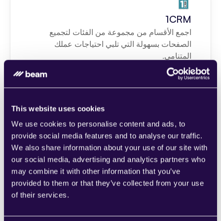
1CRM
اجمع الأقسام من مجموعة من الفئات لتجميع 
الصفحات بسهولة التي تلبي احتياجات عملك 
المتنامي.
Learn more
This website uses cookies
We use cookies to personalise content and ads, to
provide social media features and to analyse our traffic.
2Chat
We also share information about your use of our site with
اجمع الأقسام من مجموعة من الفئات لتجميع 
our social media, advertising and analytics partners who
الصفحات بسهولة التي تلبي احتياجات عملك 
may combine it with other information that you’ve
المتنامي.
provided to them or that they’ve collected from your use
Learn more
of their services.