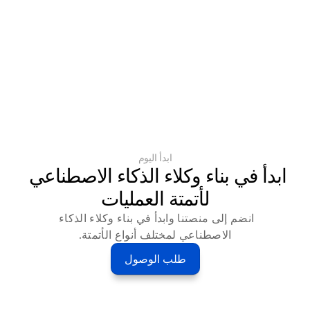
ابدأ اليوم
ابدأ في بناء وكلاء الذكاء الاصطناعي 
لأتمتة العمليات
انضم إلى منصتنا وابدأ في بناء وكلاء الذكاء 
الاصطناعي لمختلف أنواع الأتمتة.
طلب الوصول