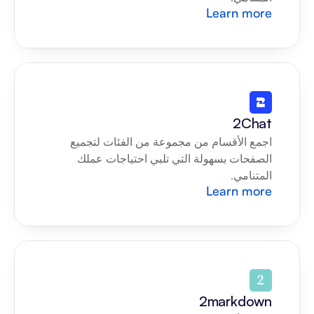
Learn more
2Chat
اجمع الأقسام من مجموعة من الفئات لتجميع 
الصفحات بسهولة التي تلبي احتياجات عملك 
المتنامي.
Learn more
2markdown