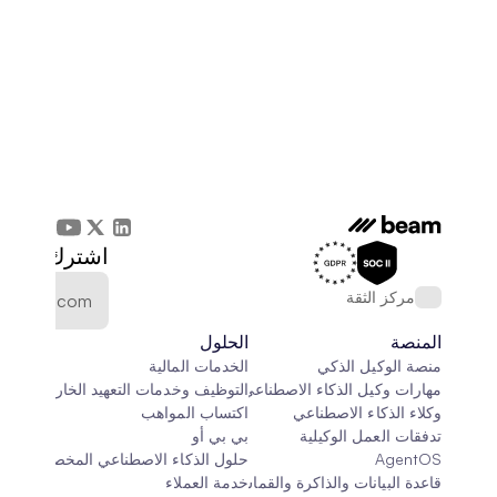
اشترك في الن
مركز الثقة
المنصة
الحلول
منصة الوكيل الذكي
الخدمات المالية
مهارات وكيل الذكاء الاصطناعي
التوظيف وخدمات التعهيد الخارجي
وكلاء الذكاء الاصطناعي
اكتساب المواهب
تدفقات العمل الوكيلية
بي بي أو
AgentOS
حلول الذكاء الاصطناعي المخصصة
قاعدة البيانات والذاكرة والقماش
خدمة العملاء