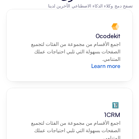
تصفح دمج وكلاء الذكاء الاصطناعي الآخرين لدينا
0codekit
اجمع الأقسام من مجموعة من الفئات لتجميع 
الصفحات بسهولة التي تلبي احتياجات عملك 
المتنامي.
Learn more
1CRM
اجمع الأقسام من مجموعة من الفئات لتجميع 
الصفحات بسهولة التي تلبي احتياجات عملك 
المتنامي.