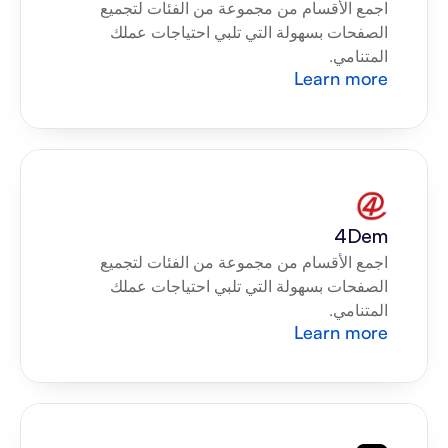
اجمع الأقسام من مجموعة من الفئات لتجميع 
الصفحات بسهولة التي تلبي احتياجات عملك 
المتنامي.
Learn more
4Dem
اجمع الأقسام من مجموعة من الفئات لتجميع 
الصفحات بسهولة التي تلبي احتياجات عملك 
المتنامي.
Learn more