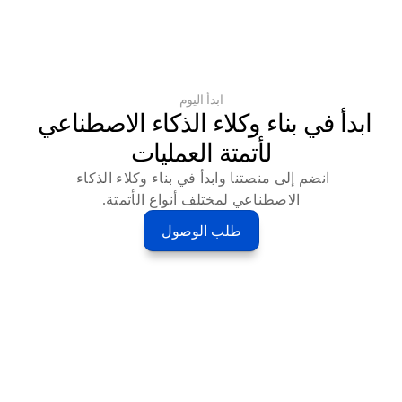
ابدأ اليوم
ابدأ في بناء وكلاء الذكاء الاصطناعي 
لأتمتة العمليات
انضم إلى منصتنا وابدأ في بناء وكلاء الذكاء 
الاصطناعي لمختلف أنواع الأتمتة.
طلب الوصول