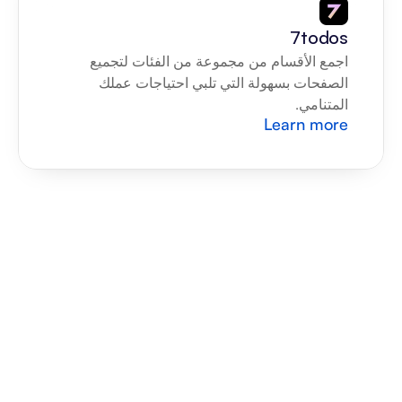
7todos
اجمع الأقسام من مجموعة من الفئات لتجميع 
الصفحات بسهولة التي تلبي احتياجات عملك 
المتنامي.
Learn more