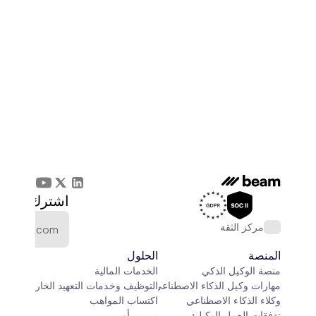
اشترك في الن
مركز الثقة
المنصة
الحلول
منصة الوكيل الذكي
الخدمات المالية
مهارات وكيل الذكاء الاصطناعي
التوظيف وخدمات التعهيد الخارجي
وكلاء الذكاء الاصطناعي
اكتساب المواهب
تدفقات العمل الوكيلية
بي بي أو