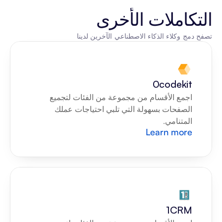
التكاملات الأخرى
تصفح دمج وكلاء الذكاء الاصطناعي الآخرين لدينا
0codekit
اجمع الأقسام من مجموعة من الفئات لتجميع 
الصفحات بسهولة التي تلبي احتياجات عملك 
المتنامي.
Learn more
1CRM