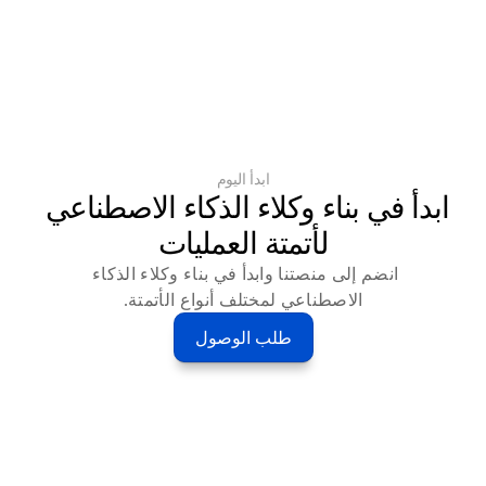
ابدأ اليوم
ابدأ في بناء وكلاء الذكاء الاصطناعي 
لأتمتة العمليات
انضم إلى منصتنا وابدأ في بناء وكلاء الذكاء 
الاصطناعي لمختلف أنواع الأتمتة.
طلب الوصول