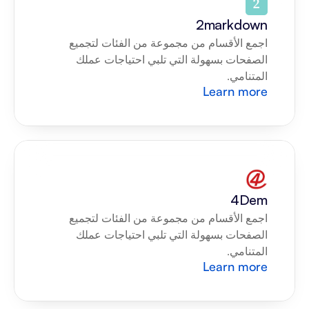
2markdown
اجمع الأقسام من مجموعة من الفئات لتجميع 
الصفحات بسهولة التي تلبي احتياجات عملك 
المتنامي.
Learn more
4Dem
اجمع الأقسام من مجموعة من الفئات لتجميع 
الصفحات بسهولة التي تلبي احتياجات عملك 
المتنامي.
Learn more