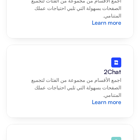
اجمع الأقسام من مجموعة من الفئات لتجميع 
الصفحات بسهولة التي تلبي احتياجات عملك 
المتنامي.
Learn more
2Chat
اجمع الأقسام من مجموعة من الفئات لتجميع 
الصفحات بسهولة التي تلبي احتياجات عملك 
المتنامي.
Learn more