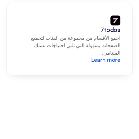
7todos
اجمع الأقسام من مجموعة من الفئات لتجميع 
الصفحات بسهولة التي تلبي احتياجات عملك 
المتنامي.
Learn more