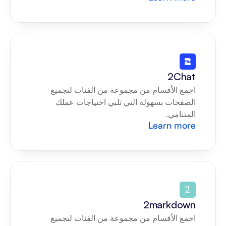
2Chat
اجمع الأقسام من مجموعة من الفئات لتجميع 
الصفحات بسهولة التي تلبي احتياجات عملك 
المتنامي.
Learn more
2markdown
اجمع الأقسام من مجموعة من الفئات لتجميع 