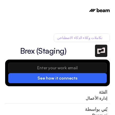
تكاملات وكلاء الذكاء الاصطناعي
Brex (Staging)
See how it connects
الفئة
إدارة الأعمال
بُني بواسطة