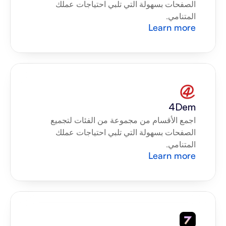
الصفحات بسهولة التي تلبي احتياجات عملك 
المتنامي.
Learn more
4Dem
اجمع الأقسام من مجموعة من الفئات لتجميع 
الصفحات بسهولة التي تلبي احتياجات عملك 
المتنامي.
Learn more