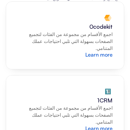
0codekit
اجمع الأقسام من مجموعة من الفئات لتجميع 
الصفحات بسهولة التي تلبي احتياجات عملك 
المتنامي.
Learn more
1CRM
اجمع الأقسام من مجموعة من الفئات لتجميع 
الصفحات بسهولة التي تلبي احتياجات عملك 
المتنامي.
Learn more