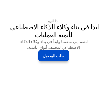
ابدأ اليوم
ابدأ في بناء وكلاء الذكاء الاصطناعي 
لأتمتة العمليات
انضم إلى منصتنا وابدأ في بناء وكلاء الذكاء 
الاصطناعي لمختلف أنواع الأتمتة.
طلب الوصول