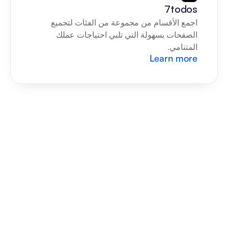
7todos
اجمع الأقسام من مجموعة من الفئات لتجميع 
الصفحات بسهولة التي تلبي احتياجات عملك 
المتنامي.
Learn more