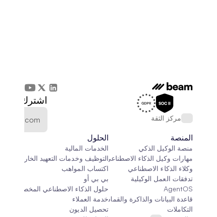
اشترك في الن
مركز الثقة
المنصة
الحلول
منصة الوكيل الذكي
الخدمات المالية
مهارات وكيل الذكاء الاصطناعي
التوظيف وخدمات التعهيد الخارجي
وكلاء الذكاء الاصطناعي
اكتساب المواهب
تدفقات العمل الوكيلية
بي بي أو
AgentOS
حلول الذكاء الاصطناعي المخصصة
قاعدة البيانات والذاكرة والقماش
خدمة العملاء
التكاملات
تحصيل الديون