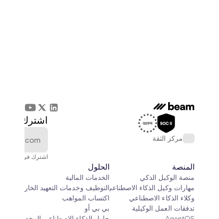
اشترك في الن
مركز الثقة
اشترك في النشرة الإخ
المنصة
الحلول
منصة الوكيل الذكي
الخدمات المالية
مهارات وكيل الذكاء الاصطناعي
التوظيف وخدمات التعهيد الخارجي
وكلاء الذكاء الاصطناعي
اكتساب المواهب
تدفقات العمل الوكيلية
بي بي أو
AgentOS
حلول الذكاء الاصطناعي المخصصة