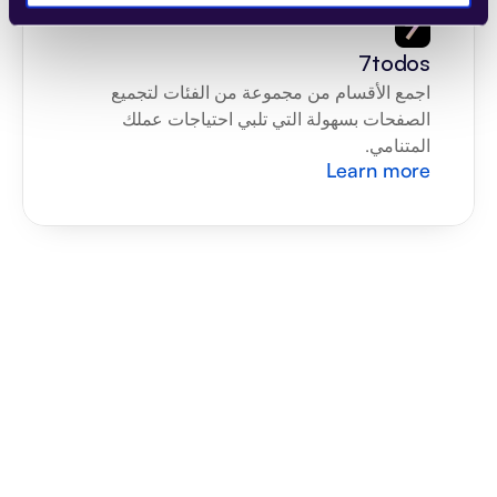
7todos
اجمع الأقسام من مجموعة من الفئات لتجميع 
الصفحات بسهولة التي تلبي احتياجات عملك 
المتنامي.
Learn more