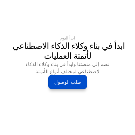
ابدأ اليوم
ابدأ في بناء وكلاء الذكاء الاصطناعي 
لأتمتة العمليات
انضم إلى منصتنا وابدأ في بناء وكلاء الذكاء 
الاصطناعي لمختلف أنواع الأتمتة.
طلب الوصول