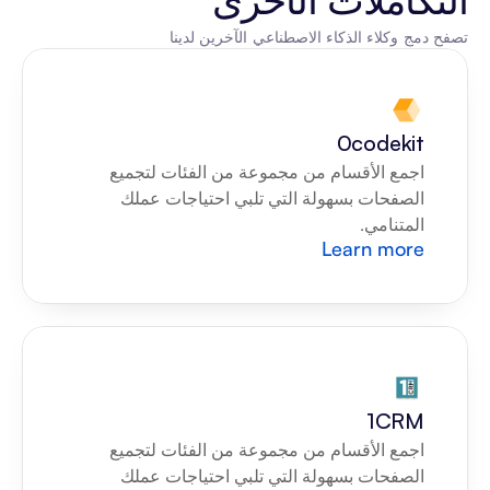
تصفح دمج وكلاء الذكاء الاصطناعي الآخرين لدينا
0codekit
اجمع الأقسام من مجموعة من الفئات لتجميع 
الصفحات بسهولة التي تلبي احتياجات عملك 
المتنامي.
Learn more
1CRM
اجمع الأقسام من مجموعة من الفئات لتجميع 
الصفحات بسهولة التي تلبي احتياجات عملك 