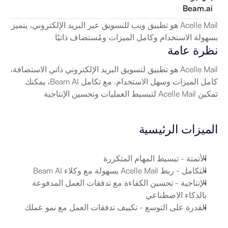
Beam.ai
Acelle Mail هو تطبيق ويب للتسويق عبر البريد الإلكتروني، يتميز 
بسهولة الاستخدام وكامل الميزات ومُستضاف ذاتيًا
نظرة عامة
Acelle Mail هو تطبيق لتسويق البريد الإلكتروني ذاتي الاستضافة، 
كامل الميزات وسهل الاستخدام. مع تكامل Beam AI، يمكنك 
تمكين Acelle Mail لتبسيط العمليات وتحسين الإنتاجية
الميزات الرئيسية
الأتمتة
 - تبسيط المهام المتكررة
التكامل
 - ربط Acelle Mail بسهولة مع وكلاء Beam AI
الإنتاجية
 - تحسين الكفاءة مع تدفقات العمل المدفوعة 
بالذكاء الاصطناعي
القدرة على التوسع
 - تكييف تدفقات العمل مع نمو عملك