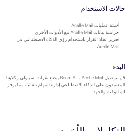
حالات الاستخدام
أتمتة عمليات Acelle Mail
مزامنة بيانات Acelle Mail مع الأدوات الأخرى
تعزيز اتخاذ القرار باستخدام رؤى الذكاء الاصطناعي في 
Acelle Mail
البدء
قم بتوصيل Acelle Mail بـ Beam AI ببضع نقرات. سيتولى وكلاؤنا 
المعتمدون على الذكاء الاصطناعي إدارة المهام تلقائيًا، مما يوفر 
لك الوقت والجهد.
التكاملات الأخرى