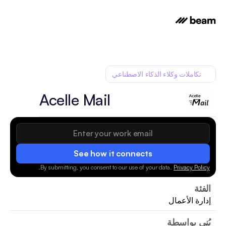
تكاملات وكلاء الذكاء الاصطناعي
Acelle Mail
See how it connects
.
By submitting, you consent to our use of your data.
Privacy Policy
الفئة
إدارة الأعمال
بُني بواسطة