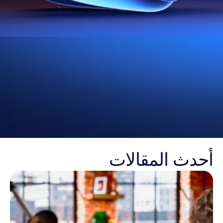
أحدث المقالات