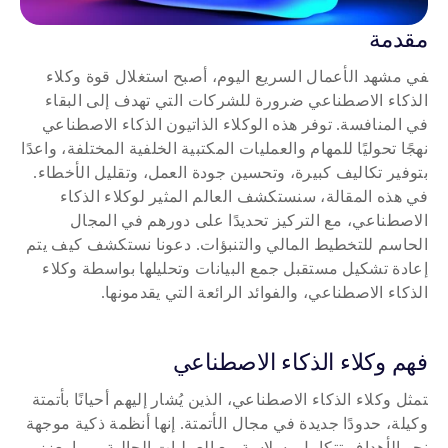
مقدمة
في مشهد الأعمال السريع اليوم، أصبح استغلال قوة وكلاء 
الذكاء الاصطناعي ضرورة للشركات التي تهدف إلى البقاء 
في المنافسة. توفر هذه الوكلاء الذاتيون الذكاء الاصطناعي 
نهجًا تحوليًا للمهام والعمليات المكتبية الخلفية المختلفة، واعدًا 
بتوفير تكاليف كبيرة، وتحسين جودة العمل، وتقليل الأخطاء. 
في هذه المقالة، سنستكشف العالم المثير لوكلاء الذكاء 
الاصطناعي، مع التركيز تحديدًا على دورهم في المجال 
الحاسم للتخطيط المالي والتنبؤات. دعونا نستكشف كيف يتم 
إعادة تشكيل مستقبل جمع البيانات وتحليلها بواسطة وكلاء 
الذكاء الاصطناعي، والفوائد الرائعة التي يقدمونها.
فهم وكلاء الذكاء الاصطناعي
تمثل وكلاء الذكاء الاصطناعي، الذين يُشار إليهم أحيانًا بأتمتة 
وكيلة، حدودًا جديدة في مجال الأتمتة. إنها أنظمة ذكية موجهة 
نحو الأهداف تتكامل بسلاسة مع العمليات الحالية، مما يعزز 