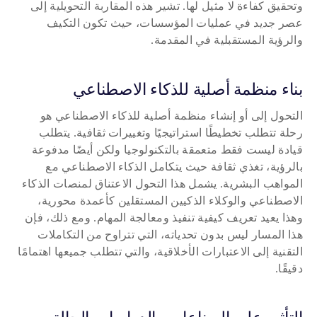
وتحقيق كفاءة لا مثيل لها. تشير هذه المقاربة التحويلية إلى 
عصر جديد في عمليات المؤسسات، حيث تكون التكيف 
والرؤية المستقبلية في المقدمة.
بناء منظمة أصلية للذكاء الاصطناعي
التحول إلى أو إنشاء منظمة أصلية للذكاء الاصطناعي هو 
رحلة تتطلب تخطيطًا استراتيجيًا وتغييرات ثقافية. يتطلب 
قيادة ليست فقط متعمقة بالتكنولوجيا ولكن أيضًا مدفوعة 
بالرؤية، تغذي ثقافة حيث يتكامل الذكاء الاصطناعي مع 
المواهب البشرية. يشمل هذا التحول الاعتناق لمنصات الذكاء 
الاصطناعي والوكلاء الذكيين المستقلين كأعمدة محورية، 
وهذا يعيد تعريف كيفية تنفيذ ومعالجة المهام. ومع ذلك، فإن 
هذا المسار ليس بدون تحدياته، التي تتراوح من التكاملات 
التقنية إلى الاعتبارات الأخلاقية، والتي تتطلب جميعها اهتمامًا 
دقيقًا.