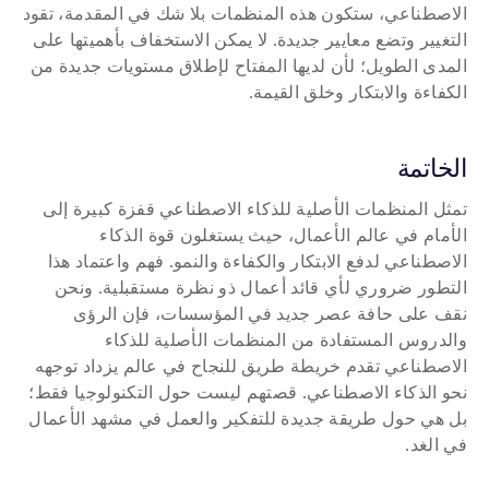
الاصطناعي، ستكون هذه المنظمات بلا شك في المقدمة، تقود 
التغيير وتضع معايير جديدة. لا يمكن الاستخفاف بأهميتها على 
المدى الطويل؛ لأن لديها المفتاح لإطلاق مستويات جديدة من 
الكفاءة والابتكار وخلق القيمة.
الخاتمة
تمثل المنظمات الأصلية للذكاء الاصطناعي قفزة كبيرة إلى 
الأمام في عالم الأعمال، حيث يستغلون قوة الذكاء 
الاصطناعي لدفع الابتكار والكفاءة والنمو. فهم واعتماد هذا 
التطور ضروري لأي قائد أعمال ذو نظرة مستقبلية. ونحن 
نقف على حافة عصر جديد في المؤسسات، فإن الرؤى 
والدروس المستفادة من المنظمات الأصلية للذكاء 
الاصطناعي تقدم خريطة طريق للنجاح في عالم يزداد توجهه 
نحو الذكاء الاصطناعي. قصتهم ليست حول التكنولوجيا فقط؛ 
بل هي حول طريقة جديدة للتفكير والعمل في مشهد الأعمال 
في الغد.