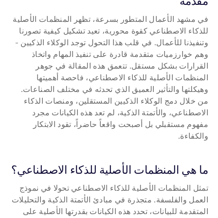
مقدمة
في مشهد الأعمال المتطور بسرعة، تظهر المنظمات الأصلية 
للذكاء الاصطناعي كقوة محورية، تعيد تشكيل كيفية تصورنا 
وتنفيذنا للأعمال. في قلب هذا التحول توجد الوكلاء الذكيين - 
وهم خوارزميات متقدمة قادرة على تنفيذ المهام واتخاذ 
القرارات بشكل مستقل. تتعمق هذه المقالة في جوهر 
المنظمات الأصلية للذكاء الاصطناعي، فاحصة أهميتها 
وهيكلتها والتأثير العميق الذي تحدثه في مختلف الصناعات. 
من خلال دمج الوكلاء الذكيين المستقلين، ومنصات الذكاء 
الاصطناعي، والأتمتة الذكية، لم تعد هذه الكيانات مجرد 
مفهوم مستقبلي بل أصبحت واقعاً حاضراً، تقود الابتكار 
والكفاءة.
ما هي المنظمات الأصلية للذكاء الاصطناعي؟
تمثل المنظمات الأصلية للذكاء الاصطناعي تحولا في نموذج 
العمل والفلسفة. متجذرة في مبادئ الأتمتة الذكية والتحليلات 
المتقدمة للبيانات، تحدد هذه الكيانات بقدرتها الأصلية على 