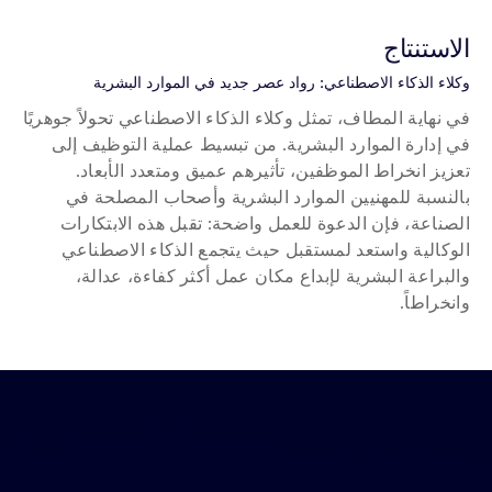
الاستنتاج
وكلاء الذكاء الاصطناعي: رواد عصر جديد في الموارد البشرية
في نهاية المطاف، تمثل وكلاء الذكاء الاصطناعي تحولاً جوهريًا 
في إدارة الموارد البشرية. من تبسيط عملية التوظيف إلى 
تعزيز انخراط الموظفين، تأثيرهم عميق ومتعدد الأبعاد. 
بالنسبة للمهنيين الموارد البشرية وأصحاب المصلحة في 
الصناعة، فإن الدعوة للعمل واضحة: تقبل هذه الابتكارات 
الوكالية واستعد لمستقبل حيث يتجمع الذكاء الاصطناعي 
والبراعة البشرية لإبداع مكان عمل أكثر كفاءة، عدالة، 
وانخراطاً.