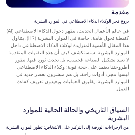
مقدمة
بزوغ فجر الوكلاء الذكاء الاصطناعي في الموارد البشرية
في عالم الأعمال الحديث، يظهر دخول الذكاء الاصطناعي (AI) 
كنقطة تحول هامة، خاصة في الموارد البشرية (HR). يتناول 
هذا المقال الأهمية المتزايدة لوكلاء الذكاء الاصطناعي داخل 
الموارد البشرية. سنستكشف كيف أن هذه التقنيات المتقدمة 
لا تعيد تشكيل الصناعة فحسب، بل تحدث ثورة فيها. تطور 
أطروحتنا يعتمد على حجة قوية: وكلاء الذكاء الاصطناعي 
ليسوا مجرد أدوات راحة، بل هم مبشرون بعصر جديد في 
الموارد البشرية، يقلبون العمليات ويعيدون تعريف كفاءة 
العمل.
السياق التاريخي والحالة الحالية للموارد 
البشرية
من الإجراءات الورقية إلى التركيز على الأشخاص: تطور الموارد البشرية