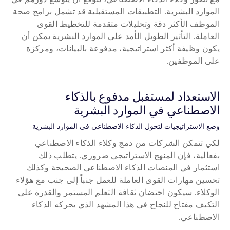
الموارد البشرية. التطبيقات المستقبلية قد تشمل برامج صحة 
الموظف الأكثر دقة وتحليلات متقدمة للتخطيط القوى 
العاملة. التأثير الطويل الأمد على الموارد البشرية يمكن أن 
يكون وظيفة أكثر استراتيجية، مدفوعة بالبيانات، ومركزة 
على الموظفين.
الاستعداد لمستقبل مدفوع بالذكاء 
الاصطناعي في الموارد البشرية
وضع الاستراتيجيات لتحول الذكاء الاصطناعي في الموارد البشرية
لكي تتمكن الشركات من دمج وكلاء الذكاء الاصطناعي 
بفعالية، فإن المنهج الاستراتيجي ضروري. يتطلب ذلك 
استثمار في المنصات الذكاء الاصطناعي الصحيحة وكذلك 
تحسين مهارات القوى العاملة للعمل جنباً إلى جنب مع هؤلاء 
الوكلاء. سيكون احتضان ثقافة التعلم المستمر والقدرة على 
التكيف مفتاح للنجاح في هذا المشهد الذي يحركه الذكاء 
الاصطناعي.