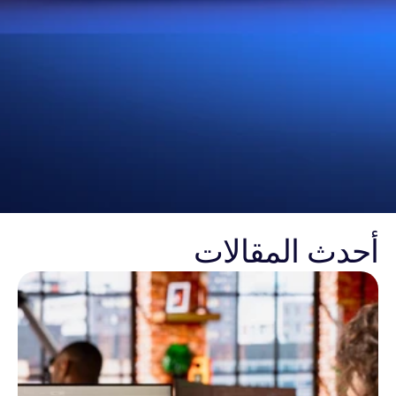
أحدث المقالات