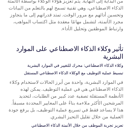
من البداية إلى النهاية. يتم تعزيز هؤلاء الوكلاء بواسطة الأتمتة 
الذكاء الاصطناعي، وهي تقنية تسمح لهم بالتعلم من البيانات 
وتحسين أدائهم مع مرور الوقت. تمتد قدراتهم إلى ما يتجاوز 
مجرد الأتمتة، لتشمل مهامًا معقدة مثل اكتساب المواهب، 
وارتباط الموظفين وتحليل الأداء.
تأثير وكلاء الذكاء الاصطناعي على الموارد 
البشرية
وكلاء الذكاء الاصطناعي: محرك للتغيير في الموارد البشرية
تبسيط عملية التوظيف مع الوكلاء الذكاء الاصطناعي المستقل
في الموارد البشرية، واحدة من أبرز الحالات لاستخدام وكلاء 
الذكاء الاصطناعي هي في عملية التوظيف. يمكن لهذه 
الأنظمة المستقلة تصفية عدد كبير من الطلبات، لتحديد 
المرشحين الأكثر ملاءمة بناءً على المعايير المحددة مسبقاً. 
هذا لا يساعد فقط في تسريع عملية التوظيف، بل يرفع جودة 
العملية من خلال تقليل التحيز البشري.
تعزيز تجربة الموظف من خلال الأتمتة الذكاء الاصطناعي