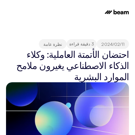
3 دقيقة قراءة
11‏/02‏/2024
نظرة عامة
احتضان الأتمتة العاملية: وكلاء 
الذكاء الاصطناعي يغيرون ملامح 
الموارد البشرية