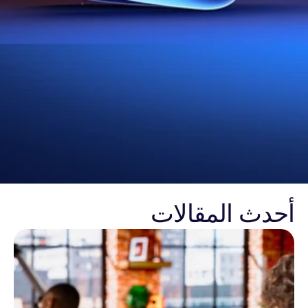
أحدث المقالات