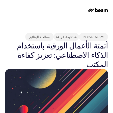
4 دقيقة قراءة
25‏/04‏/2024
معالجة الوثائق
أتمتة الأعمال الورقية باستخدام 
الذكاء الاصطناعي: تعزيز كفاءة 
المكتب