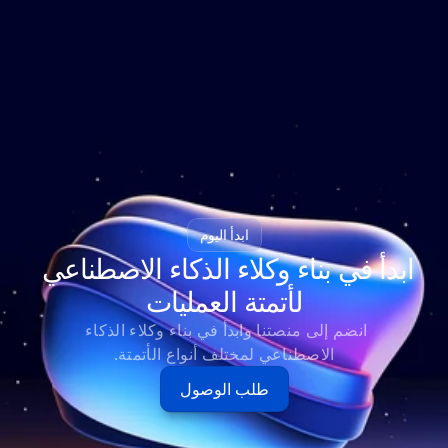
ابدأ اليوم
ابدأ في بناء وكلاء الذكاء الاصطناعي 
لأتمتة العمليات
انضم إلى منصتنا وابدأ في بناء وكلاء الذكاء 
الاصطناعي لمختلف أنواع الأتمتة.
طلب الوصول