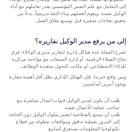
إلى التعامل مع علم النفس المؤسسي بقدر تعاملهم مع أداء 
الوكيل نفسه. ويقوم أفضلهم ببناء الثقة تدريجياً، بدءاً من 
تحقيق نجاحات صغيرة قبل توسيع نطاق العمل.
إلى من يرفع مدير الوكيل تقاريره؟
تقترح المجلة عدة هياكل إدارية لتقارير مديري الوكلاء: فرق 
نجاح العملاء الرقمية، أو إدارة المبيعات مع مواءمة مركزية 
للذكاء الاصطناعي، أو مكاتب التحول متعددة الوظائف.
ومن واقع خبرتنا، فإن الهيكل الإداري يظل أقل أهمية مقارنة 
بوجود أمرين أساسيين:
يجب أن يكون لمدير الوكيل قنوات اتصال مباشرة مع 
صاحب عملية الأعمال نفسه
يجب أن يتمتع بالصلاحية لتغيير سلوك الوكيل دون الحاجة 
إلى المرور بعملية تدقيق وموافقات مطولة من قطاع 
تكنولوجيا المعلومات تستغرق أسابيع