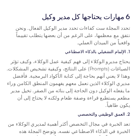
6 مهارات يحتاجها كل مدير وكيل
تحدد المجلة ست كفاءات تحدد مدير الوكيل الفعال. ونحن 
نتفق مع معظمها، على الرغم من أن بعضها يتطلب تقييماً 
واقعياً من الميدان العملي.
1. الإلمام التشغيلي بالذكاء الاصطناعي
يحتاج مديرو الوكلاء إلى فهم كيفية عمل الوكلاء، وكيف تؤثر 
الصياغات (Prompts) على النتائج، وكيفية تشخيص المشكلات. 
وهذا لا يعني أنهم بحاجة إلى كتابة الأكواد البرمجية. فأفضل 
مديري الوكلاء الذين نعمل معهم يفهمون المنطق الكامن وراء 
ما يفعله الوكيل دون الحاجة إلى بنائه من الصفر. تخيل مدير 
مطعم يستطيع قراءة وصفة طعام ولكنه لا يحتاج إلى أن 
يكون طاهياً.
2. العمق الوظيفي والتخصصي
تعد الخبرة في مجال التخصص أكثر أهمية لمديري الوكلاء من 
الخبرة في الذكاء الاصطناعي نفسه. وتوضح المجلة هذه 