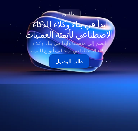
ابدأ اليوم
ابدأ في بناء وكلاء الذكاء 
الاصطناعي لأتمتة العمليات
انضم إلى منصتنا وابدأ في بناء وكلاء 
الذكاء الاصطناعي لمختلف أنواع الأتمتة.
طلب الوصول