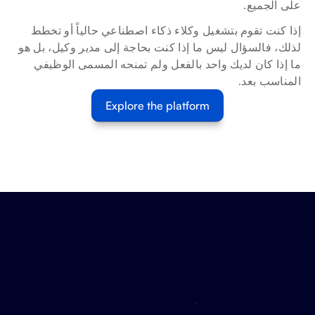
على الجميع.
إذا كنت تقوم بتشغيل وكلاء ذكاء اصطناعي حالياً أو تخطط 
لذلك، فالسؤال ليس ما إذا كنت بحاجة إلى مدير وكيل، بل هو 
ما إذا كان لديك واحد بالفعل ولم تمنحه المسمى الوظيفي 
المناسب بعد.
Explore the platform