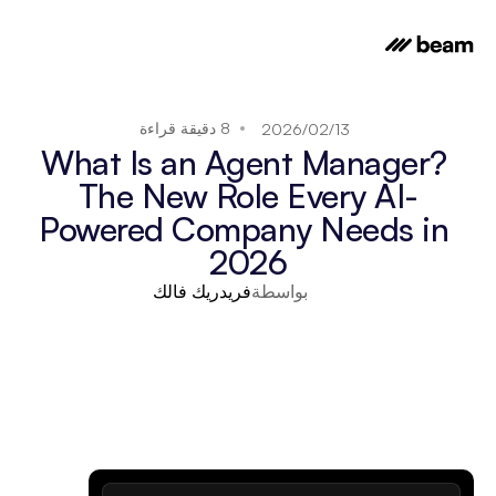
8 دقيقة قراءة
13‏/02‏/2026
What Is an Agent Manager? 
The New Role Every AI-
Powered Company Needs in 
2026
بواسطة
فريدريك فالك