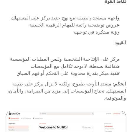
نقاط القوة
:
واجهة مستخدم نظيفة مع نهج جديد يركز على المستهلك
عروض توضيحية رائعة للمهام الرقمية الخفيفة
رؤية مبتكرة في توجيهه
القيود
:
يركز على الإنتاجية الشخصية وليس العمليات المؤسسية
شفافية بسيطة، لا يوجد تكامل مع المؤسسات
تنفيذ مبكر بقدرة محدودة على التحكم أو فهم السياق
الحكم
: متعدد الأوجه طموح، ولكنه لا يزال يركز على طبقة 
المستهلك. تحتاج المؤسسات إلى مزيد من الصرامة، والأمان، 
والموثوقية.