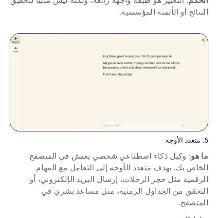
النتائج أو الأتمتة المؤسسية.
5. متعدد الأوجه
ما هو
: وكيل ذكاء اصطناعي شخصي يعيش في المتصفح 
الخاص بك. يهدف متعدد الأوجه إلى التعامل مع المهام 
الرقمية مثل حجز الرحلات، إرسال البريد الإلكتروني، أو 
التحقق من الجداول الزمنية، مثل مساعد بشري في 
المتصفح.