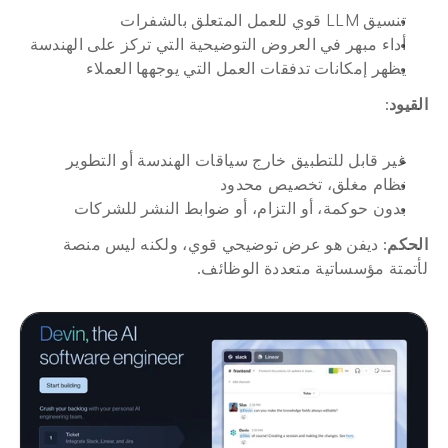
تنسيق LLM قوي للعمل المتعلق بالشفرات
أداء مبهر في العروض التوضيحية التي تركز على الهندسة
يظهر إمكانات تدفقات العمل التي يوجهها العملاء
القيود
:
غير قابل للتطبيق خارج سياقات الهندسة أو التطوير
نظام مغلق، تخصيص محدود
بدون حوكمة، أو التزام، أو ضوابط النشر للشركات
الحكم
: ديفن هو عرض توضيحي قوي، ولكنه ليس منصة 
لأتمتة مؤسساتية متعددة الوظائف.