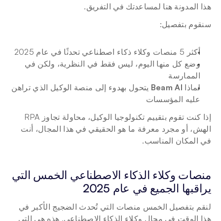
هذا المدونة هنا لمساعدتك في التفريق.
سنقوم بتفصيل:
أكثر 5 منصات وكلاء ذكاء اصطناعي تحدثًا في عام 2025
وضع كل منها اليوم، ليس فقط في النظرية، ولكن في 
الممارسة
لماذا 
Beam AI
 يتحول بهدوء إلى منصة الوكيل الذي تراهن 
عليه المؤسسات
إذا كنت تقوم بتقييم تكنولوجيا الوكيل، محاولة تجاوز RPA 
الهش، أو مجرد معرفة ما هو الحقيقي في هذا المجال، أنت 
في المكان المناسب.
منصات وكلاء الذكاء الاصطناعي الخمس التي 
يراقبها الجميع في عام 2025
لنقم بتفصيل الخمس منصات التي تُحدث الضجيج الأكبر في 
هذا الوقت في مجال وكلاء الذكاء الاصطناعي. هذه هي التي 