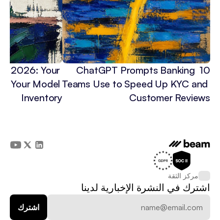
 in 2026: Your 
10 ChatGPT Prompts Banking 
3x Your Model 
Teams Use to Speed Up KYC and 
Inventory
Customer Reviews
مركز الثقة
اشترك في النشرة الإخبارية لدينا