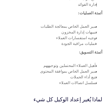
إدارة الفوائد
أتمتة العمليات:
سير العمل الخاص بمعالجة الطلبات
تنبيهات إدارة المخزون
توجيه استفسارات العملاء
عمليات مراقبة الجودة
أتمتة التسويق:
تأهيل العملاء المحتملين وتوجيههم
سير العمل الخاص بموافقة المحتوى
تتبع أداء الحملات
تسلسل اتصالات العملاء
لماذا يُغير إعداد الوكيل كل شيء