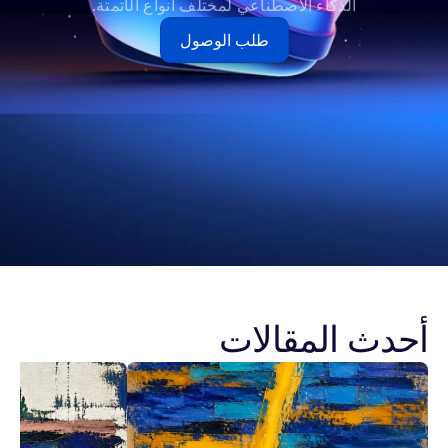
الذكاء الاصطناعي لمختلف أنواع الأتمتة.
طلب الوصول
أحدث المقالات