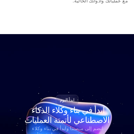
مع عملياتك وأدواتك الحالية.
ابدأ اليوم
ابدأ في بناء وكلاء الذكاء 
الاصطناعي لأتمتة العمليات
انضم إلى منصتنا وابدأ في بناء وكلاء 