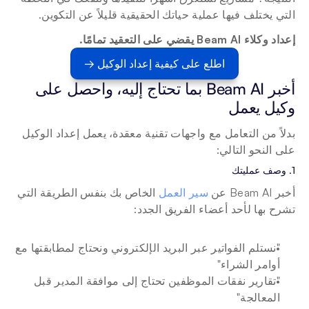
التي يختلف فيها عملية حياتك الحقيقية قليلاً عن التكوين.
إعداد وكلاء Beam AI يقضي على التعقيد تمامًا.
اطلع على كيفية إعداد الوكيل →
أخبر Beam AI بما تحتاج إليه، واحصل على 
وكيل يعمل
بدلاً من التعامل مع واجهات تقنية معقدة، يعمل إعداد الوكيل 
على النحو التالي:
1. وصف عمليتك
أخبر Beam AI عن 
سير العمل
 الخاص بك بنفس الطريقة التي 
تشرح بها لأحد أعضاء الفريق الجدد:
"نستلم الفواتير عبر البريد الإلكتروني ونحتاج لمطابقتها مع 
أوامر الشراء"
"تقارير نفقات الموظفين تحتاج إلى موافقة المدير قبل 
المعالجة"