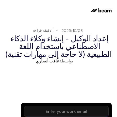
1 دقيقة قراءة
08‏/10‏/2025
إعداد الوكيل - إنشاء وكلاء الذكاء 
الاصطناعي باستخدام اللغة 
الطبيعية (لا حاجة إلى مهارات تقنية)
بواسطة
عاقب أنصاري