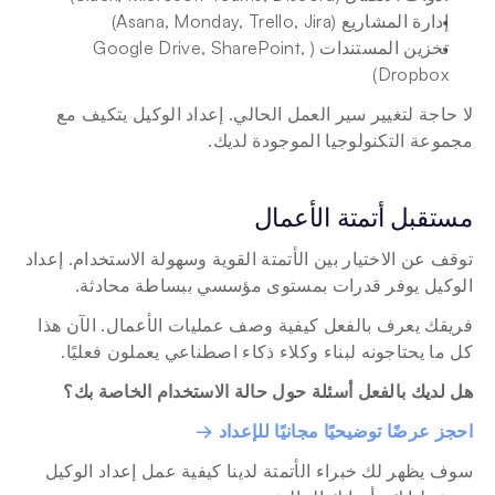
إدارة المشاريع (Asana, Monday, Trello, Jira)
تخزين المستندات (Google Drive, SharePoint, 
Dropbox)
لا حاجة لتغيير سير العمل الحالي. إعداد الوكيل يتكيف مع 
مجموعة التكنولوجيا الموجودة لديك.
مستقبل أتمتة الأعمال
توقف عن الاختيار بين الأتمتة القوية وسهولة الاستخدام. إعداد 
الوكيل يوفر قدرات بمستوى مؤسسي ببساطة محادثة.
فريقك يعرف بالفعل كيفية وصف عمليات الأعمال. الآن هذا 
كل ما يحتاجونه لبناء وكلاء ذكاء اصطناعي يعملون فعليًا.
هل لديك بالفعل أسئلة حول حالة الاستخدام الخاصة بك؟
احجز عرضًا توضيحيًا مجانيًا للإعداد →
سوف يظهر لك خبراء الأتمتة لدينا كيفية عمل إعداد الوكيل 