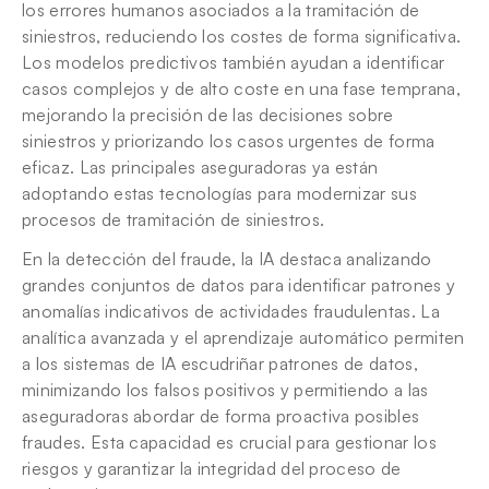
los errores humanos asociados a la tramitación de 
siniestros, reduciendo los costes de forma significativa. 
Los modelos predictivos también ayudan a identificar 
casos complejos y de alto coste en una fase temprana, 
mejorando la precisión de las decisiones sobre 
siniestros y priorizando los casos urgentes de forma 
eficaz. Las principales aseguradoras ya están 
adoptando estas tecnologías para modernizar sus 
procesos de tramitación de siniestros.
En la detección del fraude, la IA destaca analizando 
grandes conjuntos de datos para identificar patrones y 
anomalías indicativos de actividades fraudulentas. La 
analítica avanzada y el aprendizaje automático permiten 
a los sistemas de IA escudriñar patrones de datos, 
minimizando los falsos positivos y permitiendo a las 
aseguradoras abordar de forma proactiva posibles 
fraudes. Esta capacidad es crucial para gestionar los 
riesgos y garantizar la integridad del proceso de 