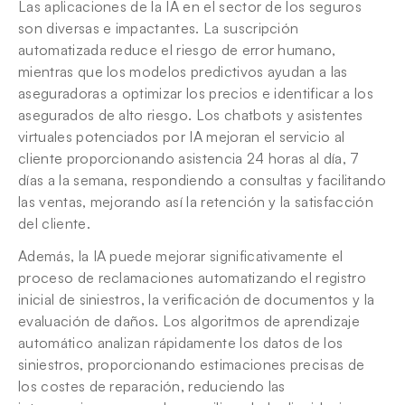
Las aplicaciones de la IA en el sector de los seguros 
son diversas e impactantes. La suscripción 
automatizada reduce el riesgo de error humano, 
mientras que los modelos predictivos ayudan a las 
aseguradoras a optimizar los precios e identificar a los 
asegurados de alto riesgo. Los chatbots y asistentes 
virtuales potenciados por IA mejoran el servicio al 
cliente proporcionando asistencia 24 horas al día, 7 
días a la semana, respondiendo a consultas y facilitando 
las ventas, mejorando así la retención y la satisfacción 
del cliente.
Además, la IA puede mejorar significativamente el 
proceso de reclamaciones automatizando el registro 
inicial de siniestros, la verificación de documentos y la 
evaluación de daños. Los algoritmos de aprendizaje 
automático analizan rápidamente los datos de los 
siniestros, proporcionando estimaciones precisas de 
los costes de reparación, reduciendo las 