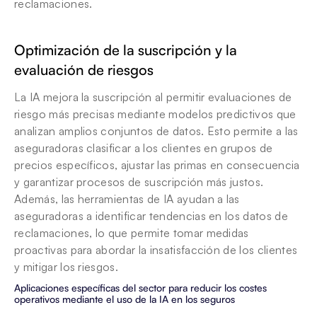
reclamaciones.
Optimización de la suscripción y la 
evaluación de riesgos
La IA mejora la suscripción al permitir evaluaciones de 
riesgo más precisas mediante modelos predictivos que 
analizan amplios conjuntos de datos. Esto permite a las 
aseguradoras clasificar a los clientes en grupos de 
precios específicos, ajustar las primas en consecuencia 
y garantizar procesos de suscripción más justos. 
Además, las herramientas de IA ayudan a las 
aseguradoras a identificar tendencias en los datos de 
reclamaciones, lo que permite tomar medidas 
proactivas para abordar la insatisfacción de los clientes 
y mitigar los riesgos.
Aplicaciones específicas del sector para reducir los costes 
operativos mediante el uso de la IA en los seguros