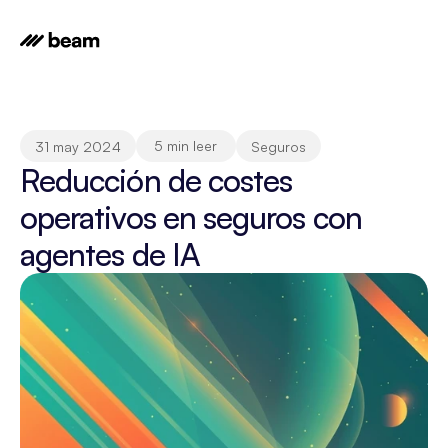
5 min leer
31 may 2024
Seguros
Reducción de costes 
operativos en seguros con 
agentes de IA