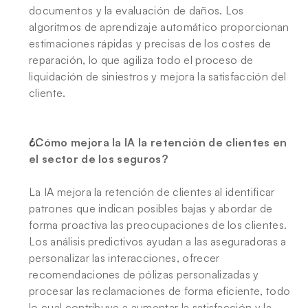
documentos y la evaluación de daños. Los 
algoritmos de aprendizaje automático proporcionan 
estimaciones rápidas y precisas de los costes de 
reparación, lo que agiliza todo el proceso de 
liquidación de siniestros y mejora la satisfacción del 
cliente.
¿Cómo mejora la IA la retención de clientes en 
el sector de los seguros?
La IA mejora la retención de clientes al identificar 
patrones que indican posibles bajas y abordar de 
forma proactiva las preocupaciones de los clientes. 
Los análisis predictivos ayudan a las aseguradoras a 
personalizar las interacciones, ofrecer 
recomendaciones de pólizas personalizadas y 
procesar las reclamaciones de forma eficiente, todo 
lo cual contribuye a aumentar la satisfacción y la 