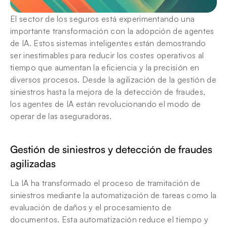
El sector de los seguros está experimentando una 
importante transformación con la adopción de agentes 
de IA. Estos sistemas inteligentes están demostrando 
ser inestimables para reducir los costes operativos al 
tiempo que aumentan la eficiencia y la precisión en 
diversos procesos. Desde la agilización de la gestión de 
siniestros hasta la mejora de la detección de fraudes, 
los agentes de IA están revolucionando el modo de 
operar de las aseguradoras.
Gestión de siniestros y detección de fraudes 
agilizadas
La IA ha transformado el proceso de tramitación de 
siniestros mediante la automatización de tareas como la 
evaluación de daños y el procesamiento de 
documentos. Esta automatización reduce el tiempo y 