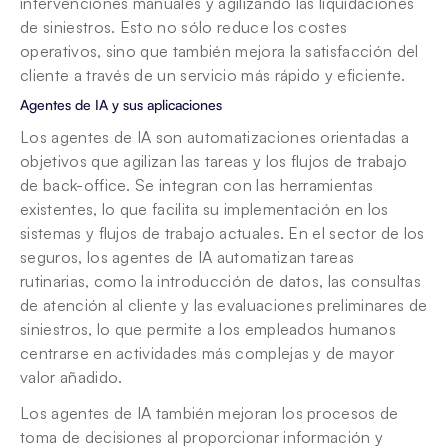
intervenciones manuales y agilizando las liquidaciones 
de siniestros. Esto no sólo reduce los costes 
operativos, sino que también mejora la satisfacción del 
cliente a través de un servicio más rápido y eficiente.
Agentes de IA y sus aplicaciones
Los agentes de IA son automatizaciones orientadas a 
objetivos que agilizan las tareas y los flujos de trabajo 
de back-office. Se integran con las herramientas 
existentes, lo que facilita su implementación en los 
sistemas y flujos de trabajo actuales. En el sector de los 
seguros, los agentes de IA automatizan tareas 
rutinarias, como la introducción de datos, las consultas 
de atención al cliente y las evaluaciones preliminares de 
siniestros, lo que permite a los empleados humanos 
centrarse en actividades más complejas y de mayor 
valor añadido.
Los agentes de IA también mejoran los procesos de 
toma de decisiones al proporcionar información y 