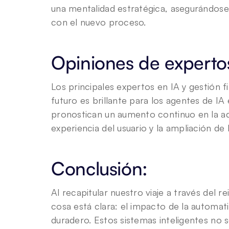
una mentalidad estratégica, asegurándose 
con el nuevo proceso.
Opiniones de expertos
Los principales expertos en IA y gestión f
futuro es brillante para los agentes de IA
pronostican un aumento continuo en la ado
experiencia del usuario y la ampliación de
Conclusión:
Al recapitular nuestro viaje a través del r
cosa está clara: el impacto de la automati
duradero. Estos sistemas inteligentes no 