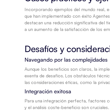
Incorporando ejemplos del mundo real, 
que han implementado con éxito Agentes d
destacan una reducción significativa del t
a un aumento de la satisfacción de los em
Desafíos y considerac
Navegando por las complejidades
Aunque los beneficios son claros, la imple
exenta de desafíos. Los obstáculos técnico
las consideraciones éticas, como la priva
Integración exitosa
Para una integración perfecta, factores c
y el análisis coste-beneficio son cruciale