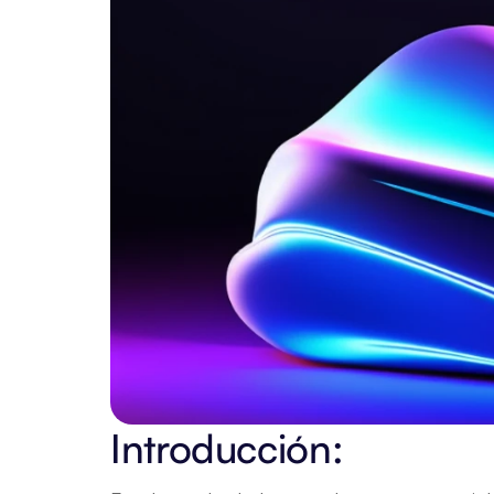
Introducción: